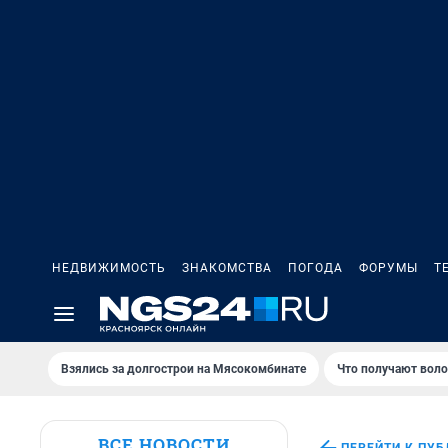
НЕДВИЖИМОСТЬ
ЗНАКОМСТВА
ПОГОДА
ФОРУМЫ
Т
Взялись за долгострои на Мясокомбинате
Что получают вол
ВСЕ НОВОСТИ