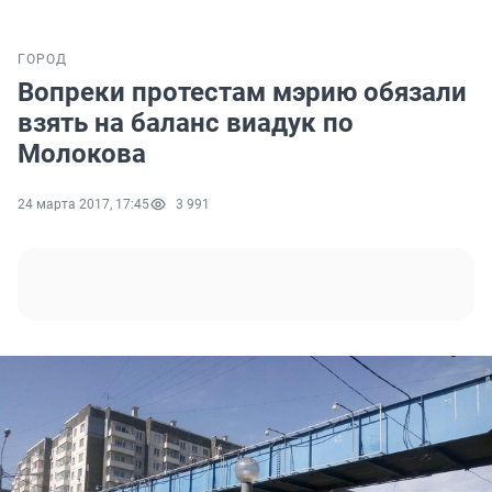
ГОРОД
Вопреки протестам мэрию обязали
взять на баланс виадук по
Молокова
24 марта 2017, 17:45
3 991