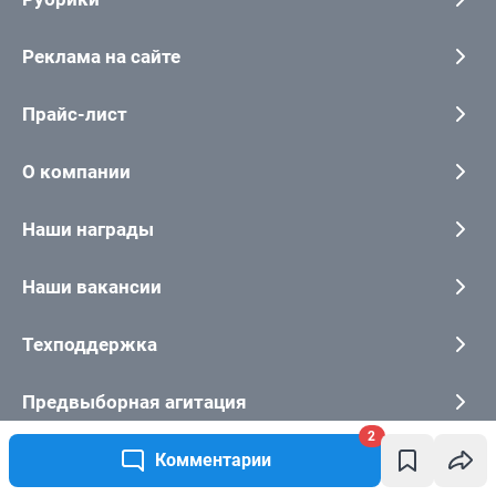
2
Комментарии