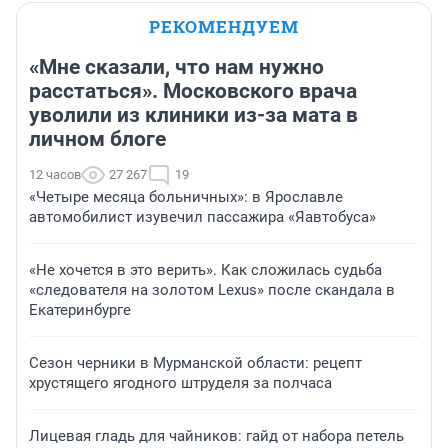
РЕКОМЕНДУЕМ
«Мне сказали, что нам нужно
расстаться». Московского врача
уволили из клиники из-за мата в
личном блоге
12 часов
27 267
19
«Четыре месяца больничных»: в Ярославле
автомобилист изувечил пассажира «Яавтобуса»
«Не хочется в это верить». Как сложилась судьба
«следователя на золотом Lexus» после скандала в
Екатеринбурге
Сезон черники в Мурманской области: рецепт
хрустящего ягодного штруделя за полчаса
Лицевая гладь для чайников: гайд от набора петель