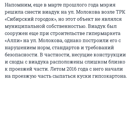
Напомним, еще в марте прошлого года мэрия
решила снести виадук на ул. Молокова возле ТРК
«Сибирский городок», но этот объект не являлся
муниципальной собственностью. Виадук был
сооружен еще при строительстве гипермаркета
«Алпи» на ул. Молокова, однако построили его с
нарушением норм, стандартов и требований
безопасности. В частности, несущие конструкции
и сходы с виадука расположены слишком близко
к проезжей части. Летом 2016 года с него начали
на проезжую часть сыпаться куски гипсокартона.