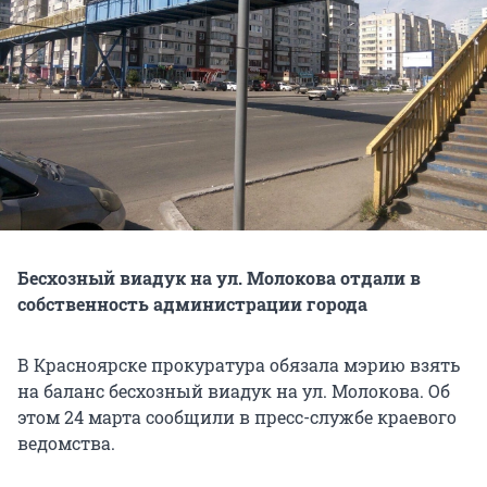
Бесхозный виадук на ул. Молокова отдали в
собственность администрации города
В Красноярске прокуратура обязала мэрию взять
на баланс бесхозный виадук на ул. Молокова. Об
этом 24 марта сообщили в пресс-службе краевого
ведомства.