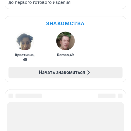
до первого готового изделия
ЗНАКОМСТВА
Кристиана
,
Roman
,
49
45
Начать знакомиться