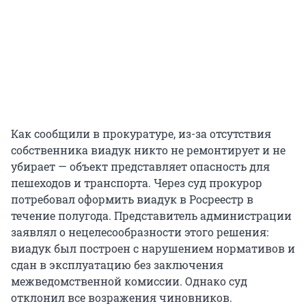
Как сообщили в прокуратуре, из-за отсутствия
собственника виадук никто не ремонтирует и не
убирает — объект представляет опасность для
пешеходов и транспорта. Через суд прокурор
потребовал оформить виадук в Росреестр в
течение полугода. Представитель администрации
заявлял о нецелесообразности этого решения:
виадук был построен с нарушением нормативов и
сдан в эксплуатацию без заключения
межведомственной комиссии. Однако суд
отклонил все возражения чиновников.