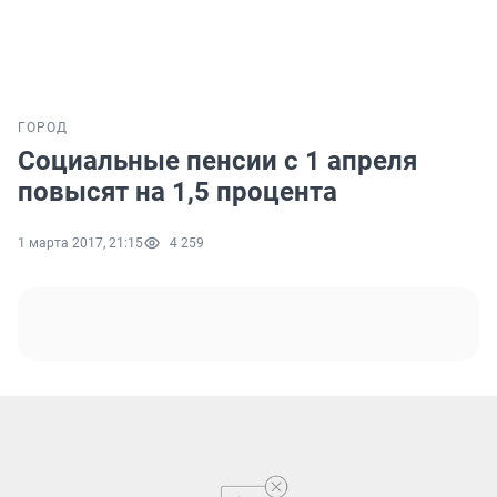
ГОРОД
Социальные пенсии c 1 апреля
повысят на 1,5 процента
1 марта 2017, 21:15
4 259