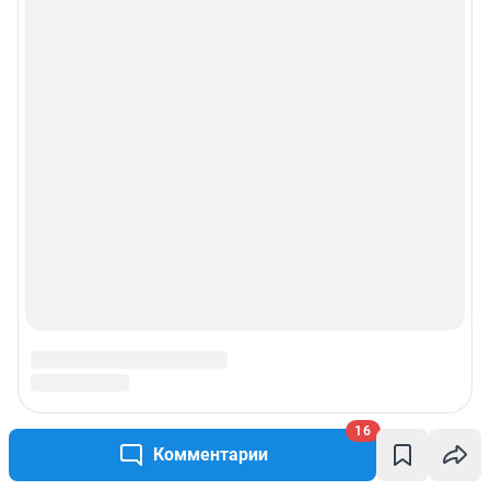
16
Комментарии