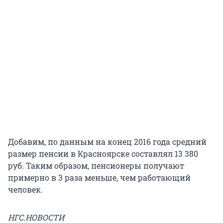
Добавим, по данным на конец 2016 года средний
размер пенсии в Красноярске составлял 13 380
руб. Таким образом, пенсионеры получают
примерно в 3 раза меньше, чем работающий
человек.
НГС.НОВОСТИ