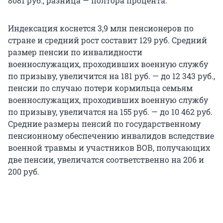
8081 руб., разница — полтора процента.
Индексация коснется 3,9 млн пенсионеров по
стране и средний рост составит 129 руб. Средний
размер пенсии по инвалидности
военнослужащих, проходивших военную службу
по призыву, увеличится на 181 руб. — до 12 343 руб.,
пенсии по случаю потери кормильца семьям
военнослужащих, проходивших военную службу
по призыву, увеличатся на 155 руб. — до 10 462 руб.
Средние размеры пенсий по государственному
пенсионному обеспечению инвалидов вследствие
военной травмы и участников ВОВ, получающих
две пенсии, увеличатся соответственно на 206 и
200 руб.