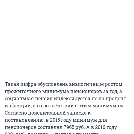
Такая цифра обусловлена аналогичным ростом
прожиточного минимума пенсионеров за год, а
социальная пенсия индексируется не на процент
инфляции, а в соответствии с этим минимумом.
Согласно пояснительной записке к
постановлению, в 2015 году минимум для
пенсионеров составлял 7965 руб. А в 2016 году —