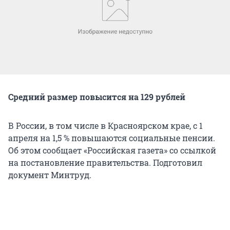
Средний размер повысится на 129 рублей
В России, в том числе в Красноярском крае, с 1
апреля на 1,5 % повышаются социальные пенсии.
Об этом сообщает «Российская газета» со ссылкой
на постановление правительства. Подготовил
документ Минтруд.