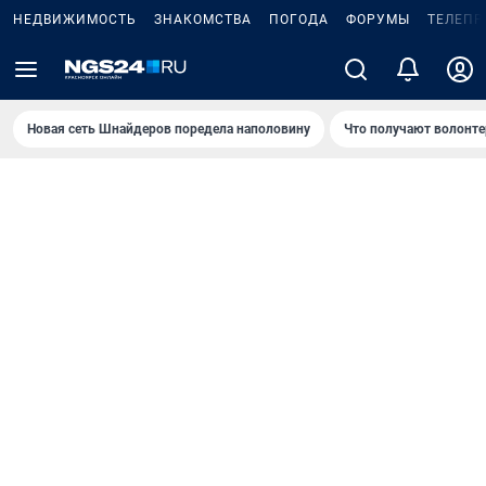
НЕДВИЖИМОСТЬ
ЗНАКОМСТВА
ПОГОДА
ФОРУМЫ
ТЕЛЕПР
Новая сеть Шнайдеров поредела наполовину
Что получают волонте