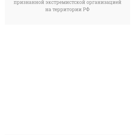
признанной экстремистской организацией
на территории РФ