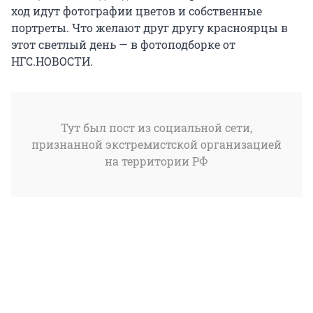
ход идут фотографии цветов и собственные
портреты. Что желают друг другу красноярцы в
этот светлый день — в фотоподборке от
НГС.НОВОСТИ.
Тут был пост из социальной сети,
признанной экстремистской организацией
на территории РФ