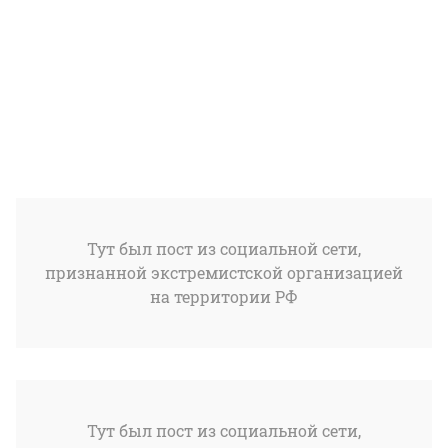
Тут был пост из социальной сети,
признанной экстремистской организацией
на территории РФ
Тут был пост из социальной сети,