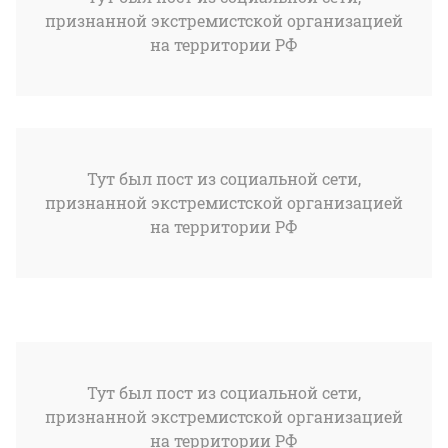
признанной экстремистской организацией
на территории РФ
Тут был пост из социальной сети,
признанной экстремистской организацией
на территории РФ
Тут был пост из социальной сети,
признанной экстремистской организацией
на территории РФ