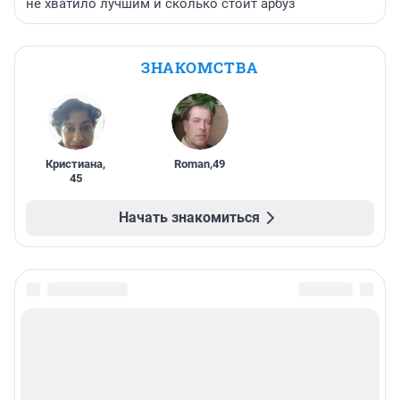
не хватило лучшим и сколько стоит арбуз
ЗНАКОМСТВА
Кристиана
,
Roman
,
49
45
Начать знакомиться