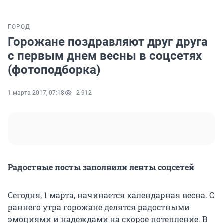
ГОРОД
Горожане поздравляют друг друга
с первым днем весны в соцсетях
(фотоподборка)
1 марта 2017, 07:18
2 912
Радостные посты заполнили ленты соцсетей
Сегодня, 1 марта, начинается календарная весна. С
раннего утра горожане делятся радостными
эмоциями и надеждами на скорое потепление. В