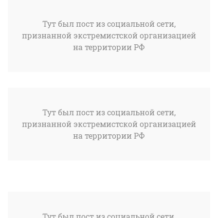
Тут был пост из социальной сети,
признанной экстремистской организацией
на территории РФ
Тут был пост из социальной сети,
признанной экстремистской организацией
на территории РФ
Тут был пост из социальной сети,