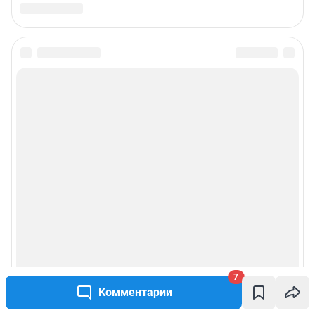
7
Комментарии