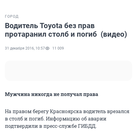
ГОРОД
Водитель Toyota без прав
протаранил столб и погиб (видео)
31 декабря 2016, 10:57
11 009
Мужчина никогда не получал права
На правом берегу Красноярска водитель врезался
в столб и погиб. Информацию об аварии
подтвердили в пресс-службе ГИБДД.