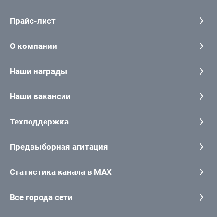
Прайс-лист
О компании
Наши награды
Наши вакансии
Техподдержка
Предвыборная агитация
Статистика канала в MAX
Все города сети