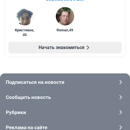
Кристиана
,
Roman
,
49
45
Начать знакомиться
Подписаться на новости
Сообщить новость
Рубрики
Реклама на сайте