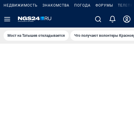
НЕДВИЖИМОСТЬ
ЗНАКОМСТВА
ПОГОДА
ФОРУМЫ
ТЕЛЕПР
Мост на Татышев откладывается
Что получают волонтеры Красноя