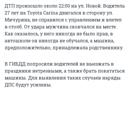
ДТП произошло около 22:00 на ул. Новой. Водитель
27 лет на Toyota Carina двигался в сторону ул.
Мичурина, не справился с управлением и влетел
в столб. От удара мужчина скончался на месте.
Как оказалось, у него никогда не было прав, в
автошколе он никогда не обучался, а машина,
предположительно, принадлежала родственнику.
В ГИБДД попросили водителей не выезжать в
праздники нетрезвыми, а также брать покататься
машины. Для выявления таких случаев наряды
ДПС будут усилены.