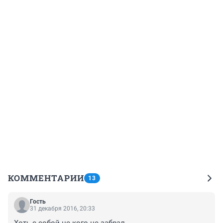
КОММЕНТАРИИ
13
Гость
31 декабря 2016, 20:33