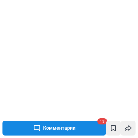
13
Комментарии