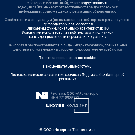
с сотового бесплатный),
reklamangs@shkulev.ru
Редакция сайта не несет ответственности за достоверность
информации, содержащейся в рекламных объявлениях.
Особенности эксплуатации (использования) веб-портала регулируются:
Руководством пользователя
Описанием функциональных характеристик ПО
Условиями использования веб-портала и политикой
конфиденциальности персональных данных
Веб-портал распространяется в виде интернет-сервиса, специальные
действия по установке на стороне пользователя не требуются
Политика использования cookies
Рекомендательные системы
Пользовательское соглашение сервиса «Подписка без баннерной
рекламы»
© ООО «Интернет Технологии»