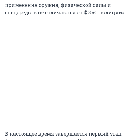
применения оружия, физической силы и
спецсредств не отличаются от ФЗ «О полиции».
В настоящее время завершается первый этап