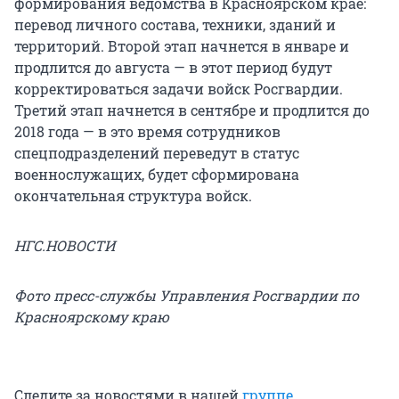
формирования ведомства в Красноярском крае:
перевод личного состава, техники, зданий и
территорий. Второй этап начнется в январе и
продлится до августа — в этот период будут
корректироваться задачи войск Росгвардии.
Третий этап начнется в сентябре и продлится до
2018 года — в это время сотрудников
спецподразделений переведут в статус
военнослужащих, будет сформирована
окончательная структура войск.
НГС.НОВОСТИ
Фото пресс-службы Управления Росгвардии по
Красноярскому краю
Следите за новостями в нашей
группе