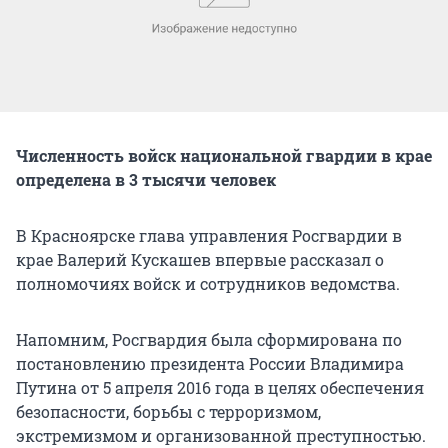
Численность войск национальной гвардии в крае
определена в 3 тысячи человек
В Красноярске глава управления Росгвардии в
крае Валерий Кускашев впервые рассказал о
полномочиях войск и сотрудников ведомства.
Напомним, Росгвардия была сформирована по
постановлению президента России Владимира
Путина от 5 апреля 2016 года в целях обеспечения
безопасности, борьбы с терроризмом,
экстремизмом и организованной преступностью.