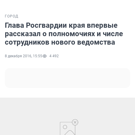
ГОРОД
Глава Росгвардии края впервые
рассказал о полномочиях и числе
сотрудников нового ведомства
8 декабря 2016, 15:55
4 492