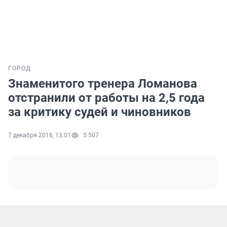
ГОРОД
Знаменитого тренера Ломанова
отстранили от работы на 2,5 года
за критику судей и чиновников
7 декабря 2016, 13:01
5 507