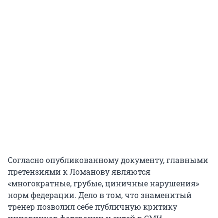
Согласно опубликованному документу, главными
претензиями к Ломанову являются
«многократные, грубые, циничные нарушения»
норм федерации. Дело в том, что знаменитый
тренер позволил себе публичную критику