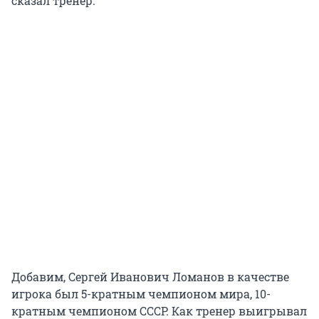
сказал тренер.
Добавим, Сергей Иванович Ломанов в качестве
игрока был 5-кратным чемпионом мира, 10-
кратным чемпионом СССР. Как тренер выигрывал