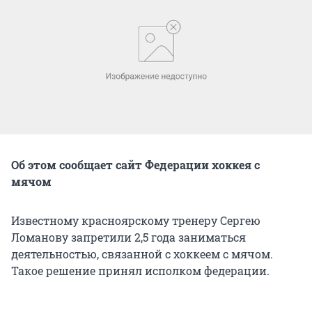
Об этом сообщает сайт Федерации хоккея с
мячом
Известному красноярскому тренеру Сергею
Ломанову запретили 2,5 года заниматься
деятельностью, связанной с хоккеем с мячом.
Такое решение принял исполком федерации.