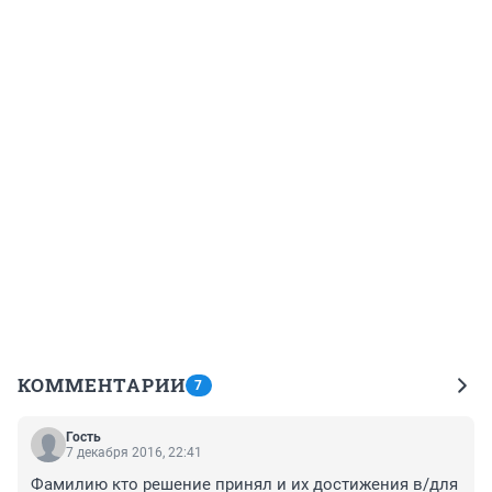
КОММЕНТАРИИ
7
Гость
7 декабря 2016, 22:41
Фамилию кто решение принял и их достижения в/для 