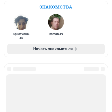
ЗНАКОМСТВА
Кристиана
,
Roman
,
49
45
Начать знакомиться