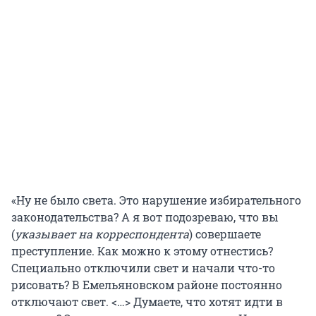
«Ну не было света. Это нарушение избирательного
законодательства? А я вот подозреваю, что вы
(
указывает на корреспондента
) совершаете
преступление. Как можно к этому отнестись?
Специально отключили свет и начали что-то
рисовать? В Емельяновском районе постоянно
отключают свет. <…> Думаете, что хотят идти в