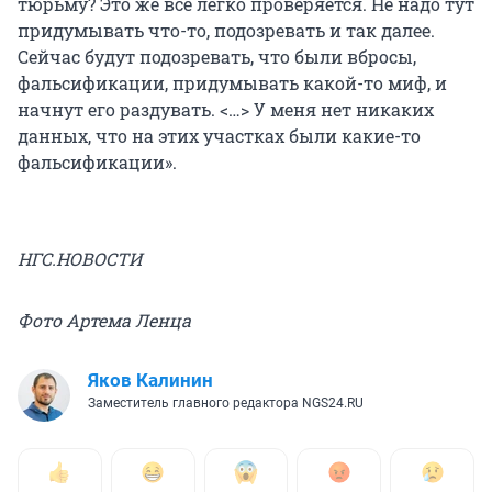
тюрьму? Это же все легко проверяется. Не надо тут
придумывать что-то, подозревать и так далее.
Сейчас будут подозревать, что были вбросы,
фальсификации, придумывать какой-то миф, и
начнут его раздувать. <…> У меня нет никаких
данных, что на этих участках были какие-то
фальсификации».
НГС.НОВОСТИ
Фото Артема Ленца
Яков Калинин
Заместитель главного редактора NGS24.RU