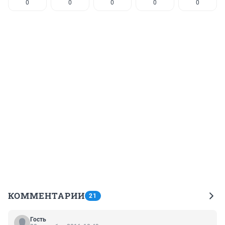
0
0
0
0
0
КОММЕНТАРИИ
21
Гость