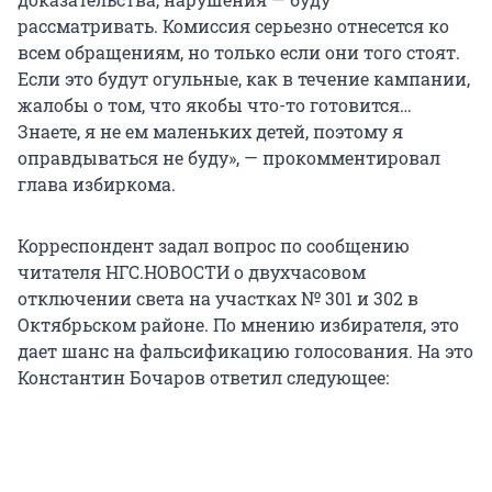
рассматривать. Комиссия серьезно отнесется ко
всем обращениям, но только если они того стоят.
Если это будут огульные, как в течение кампании,
жалобы о том, что якобы что-то готовится…
Знаете, я не ем маленьких детей, поэтому я
оправдываться не буду», — прокомментировал
глава избиркома.
Корреспондент задал вопрос по сообщению
читателя НГС.НОВОСТИ о двухчасовом
отключении света на участках № 301 и 302 в
Октябрьском районе. По мнению избирателя, это
дает шанс на фальсификацию голосования. На это
Константин Бочаров ответил следующее: