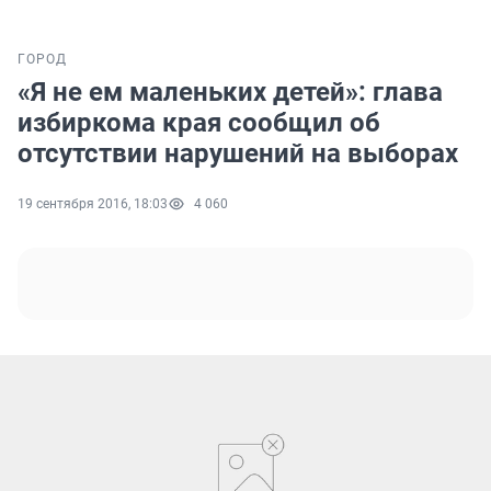
ГОРОД
«Я не ем маленьких детей»: глава
избиркома края сообщил об
отсутствии нарушений на выборах
19 сентября 2016, 18:03
4 060