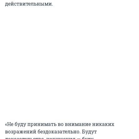
действительными.
«Не буду принимать во внимание никаких
возражений бездоказательно. Будут
доказательства, нарушения — буду