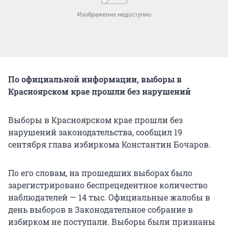
По официальной информации, выборы в
Красноярском крае прошли без нарушений
Выборы в Красноярском крае прошли без
нарушений законодательства, сообщил 19
сентября глава избиркома Константин Бочаров.
По его словам, на прошедших выборах было
зарегистрировано беспрецедентное количество
наблюдателей — 14 тыс. Официальные жалобы в
день выборов в Законодательное собрание в
избирком не поступали. Выборы были признаны