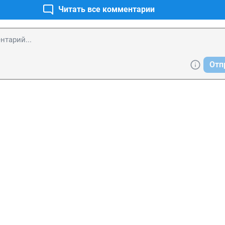
Читать все комментарии
Отп