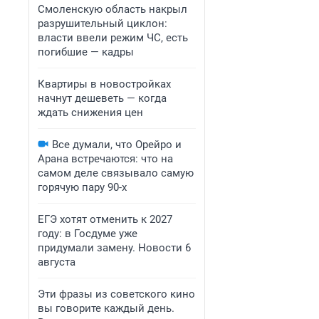
Смоленскую область накрыл
разрушительный циклон:
власти ввели режим ЧС, есть
погибшие — кадры
Квартиры в новостройках
начнут дешеветь — когда
ждать снижения цен
Все думали, что Орейро и
Арана встречаются: что на
самом деле связывало самую
горячую пару 90-х
ЕГЭ хотят отменить к 2027
году: в Госдуме уже
придумали замену. Новости 6
августа
Эти фразы из советского кино
вы говорите каждый день.