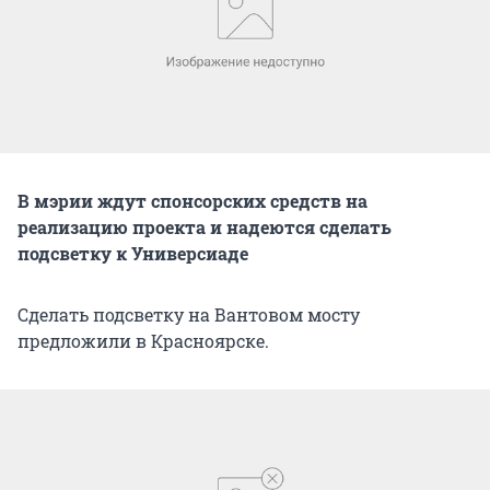
В мэрии ждут спонсорских средств на
реализацию проекта и надеются сделать
подсветку к Универсиаде
Сделать подсветку на Вантовом мосту
предложили в Красноярске.