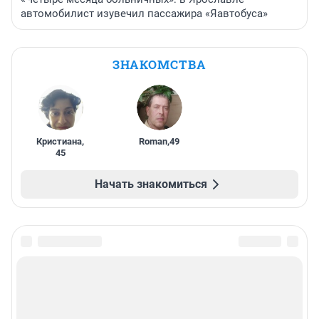
автомобилист изувечил пассажира «Яавтобуса»
ЗНАКОМСТВА
Кристиана
,
Roman
,
49
45
Начать знакомиться