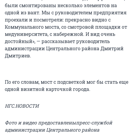
были смонтированы несколько элементов на
одной из вант. Мы с руководителем предприятия
проехали и посмотрели: прекрасно видно с
Коммунального моста, со смотровой площадки от
медуниверситета, с набережной. И вид очень
достойный», — рассказывает руководитель
администрации Центрального района Дмитрий
Дмитриев.
По его словам, мост с подсветкой мог бы стать еще
одной визитной карточкой города.
НГС.НОВОСТИ
Фото и видео предоставленыпресс-службой
администрации Центрального района