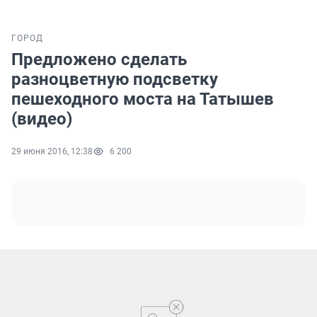
ГОРОД
Предложено сделать
разноцветную подсветку
пешеходного моста на Татышев
(видео)
29 июня 2016, 12:38
6 200