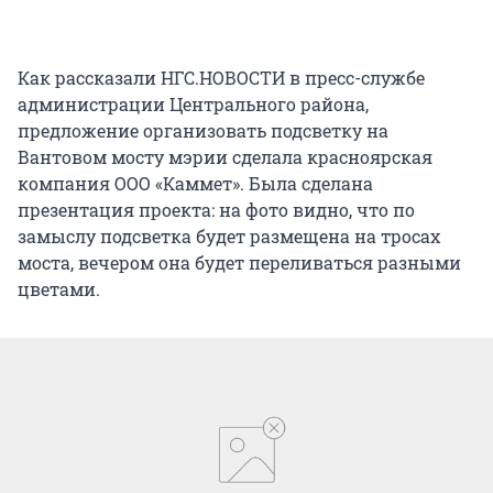
Как рассказали НГС.НОВОСТИ в пресс-службе
администрации Центрального района,
предложение организовать подсветку на
Вантовом мосту мэрии сделала красноярская
компания ООО «Каммет». Была сделана
презентация проекта: на фото видно, что по
замыслу подсветка будет размещена на тросах
моста, вечером она будет переливаться разными
цветами.