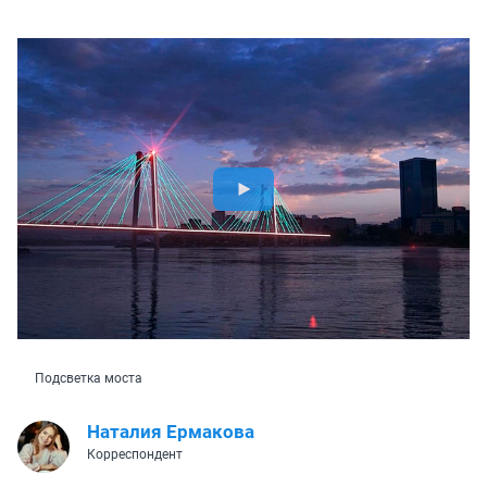
Подсветка моста
Наталия Ермакова
Корреспондент