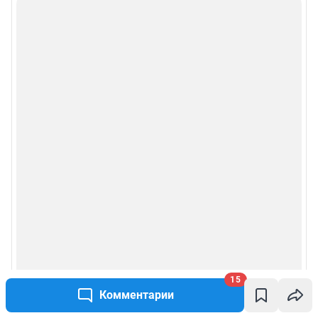
15
Комментарии