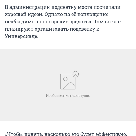
В администрации подсветку моста посчитали
хорошей идеей. Однако на её воплощение
необходимы спонсорские средства. Там все же
планируют организовать подсветку к
Универсиаде.
«Чтобы понять, насколько это будет эффективно,