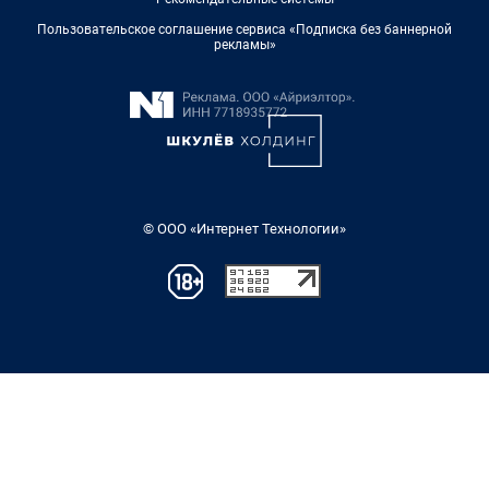
Пользовательское соглашение сервиса «Подписка без баннерной
рекламы»
© ООО «Интернет Технологии»