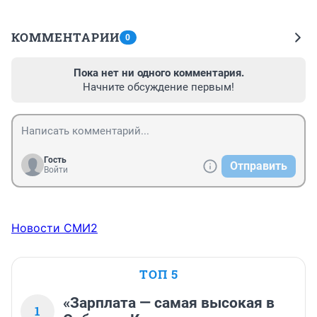
КОММЕНТАРИИ
0
Пока нет ни одного комментария.
Начните обсуждение первым!
Гость
Отправить
Войти
Новости СМИ2
ТОП 5
«Зарплата — самая высокая в
1