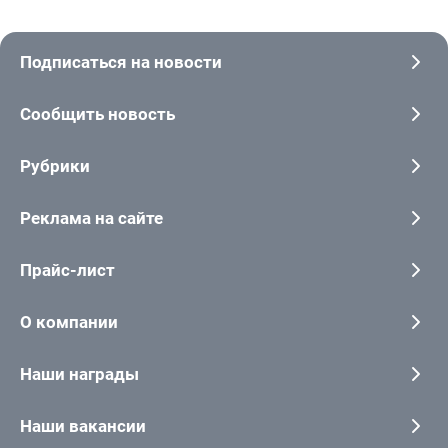
Подписаться на новости
Сообщить новость
Рубрики
Реклама на сайте
Прайс-лист
О компании
Наши награды
Наши вакансии