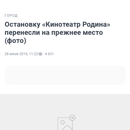
ГОРОД
Остановку «Кинотеатр Родина»
перенесли на прежнее место
(фото)
28 июня 2016, 11:22
4 631