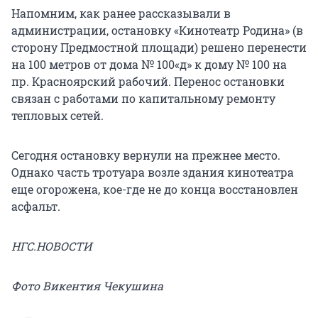
Напомним, как ранее рассказывали в
администрации, остановку «Кинотеатр Родина» (в
сторону Предмостной площади) решено перенести
на 100 метров от дома № 100«д» к дому № 100 на
пр. Красноярский рабочий. Перенос остановки
связан с работами по капитальному ремонту
тепловых сетей.
Сегодня остановку вернули на прежнее место.
Однако часть тротуара возле здания кинотеатра
еще огорожена, кое-где не до конца восстановлен
асфальт.
НГС.НОВОСТИ
Фото Викентия Чекушина