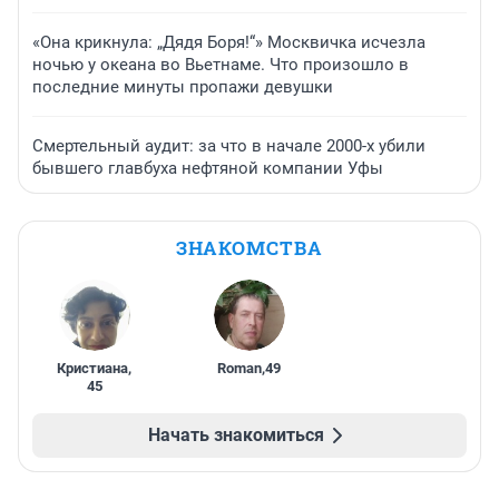
«Она крикнула: „Дядя Боря!“» Москвичка исчезла
ночью у океана во Вьетнаме. Что произошло в
последние минуты пропажи девушки
Смертельный аудит: за что в начале 2000-х убили
бывшего главбуха нефтяной компании Уфы
ЗНАКОМСТВА
Кристиана
,
Roman
,
49
45
Начать знакомиться