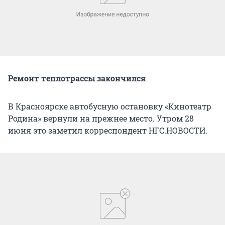
Ремонт теплотрассы закончился
В Красноярске автобусную остановку «Кинотеатр
Родина» вернули на прежнее место. Утром 28
июня это заметил корреспондент НГС.НОВОСТИ.