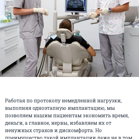
Работая по протоколу немедленной нагрузки,
выполняя одноэтапную имплантацию, мы
позволяем нашим пациентам экономить время,
деньги, а главное, нервы, избавляем их от
ненужных страхов и дискомфорта. Но
преимущество такой имплантации даже не в том,