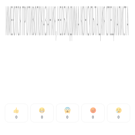
0
0
0
0
0