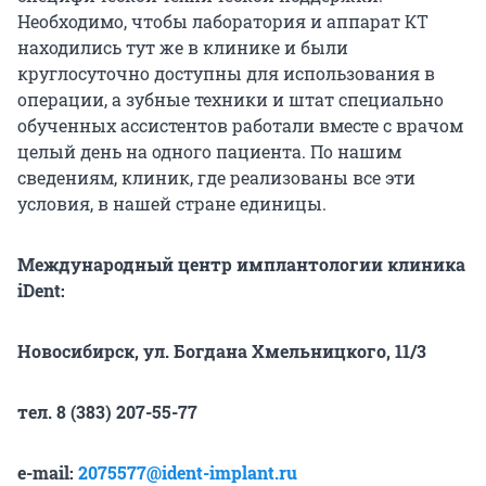
Необходимо, чтобы лаборатория и аппарат КТ
находились тут же в клинике и были
круглосуточно доступны для использования в
операции, а зубные техники и штат специально
обученных ассистентов работали вместе с врачом
целый день на одного пациента. По нашим
сведениям, клиник, где реализованы все эти
условия, в нашей стране единицы.
Международный центр имплантологии клиника
iDent:
Новосибирск, ул. Богдана Хмельницкого, 11/3
тел. 8 (383) 207-55-77
e-mail:
2075577@ident-implant.ru