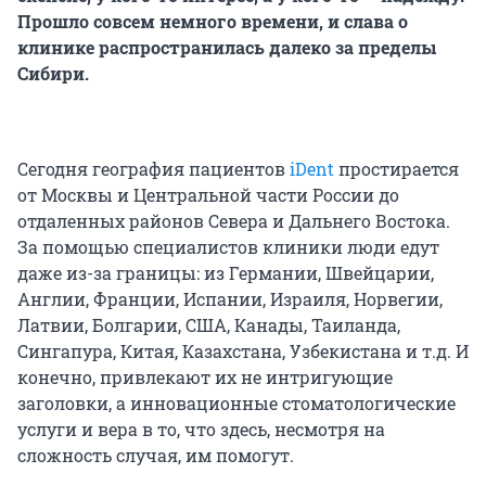
Прошло совсем немного времени, и слава о
клинике распространилась далеко за пределы
Сибири.
Сегодня география пациентов
iDent
простирается
от Москвы и Центральной части России до
отдаленных районов Севера и Дальнего Востока.
За помощью специалистов клиники люди едут
даже из-за границы: из Германии, Швейцарии,
Англии, Франции, Испании, Израиля, Норвегии,
Латвии, Болгарии, США, Канады, Таиланда,
Сингапура, Китая, Казахстана, Узбекистана и т.д. И
конечно, привлекают их не интригующие
заголовки, а инновационные стоматологические
услуги и вера в то, что здесь, несмотря на
сложность случая, им помогут.