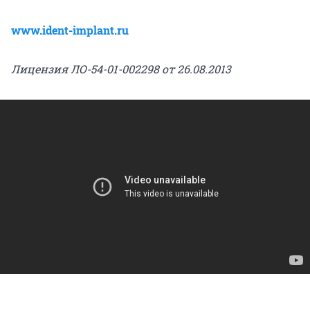
www.ident-implant.ru
Лицензия ЛО-54-01-002298 от 26.08.2013