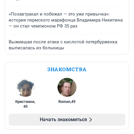
«Позавтракал и побежал — это уже привычка»:
история пермского марафонца Владимира Никитина
— он стал чемпионом РФ 35 раз
Выжившая после атаки с кислотой петербурженка
выписалась из больницы
ЗНАКОМСТВА
Кристиана
,
Roman
,
49
45
Начать знакомиться