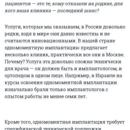
пациентов — это те, кому отказали на родине, для
кого ваша клиника — последний шанс?
Услуги, которые мы оказываем, в России довольно
редки, ходя в мире они давно известны и не
считаются инновационными. В нашей стране
одномоментную имплантацию предлагает
несколько клиник, практически все они в Москве.
Почему? Услуга эта довольно сложна технически
для врача — он должен быть и имплантологом, и
ортопедом в одном лице. Например, в Израиле на
курсы освоения одномоментной имплантации
изначально брали только имплантологов с
опытом работы не менее семи лет.
Кроме того, одномоментная имплантация требует
специфической технической поддержки.