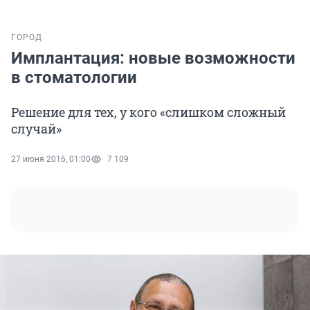
ГОРОД
Имплантация: новые возможности
в стоматологии
Решение для тех, у кого «слишком сложный
случай»
27 июня 2016, 01:00
7 109