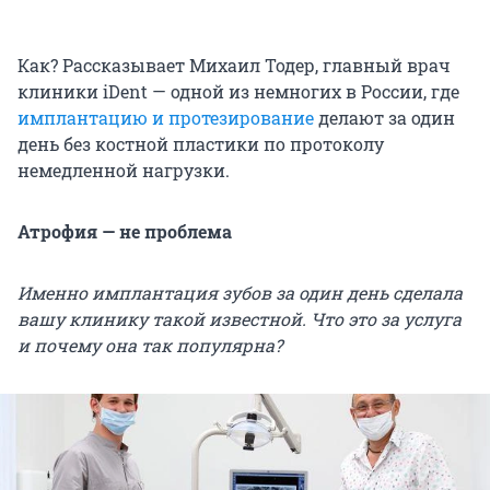
Как? Рассказывает Михаил Тодер, главный врач
клиники iDent — одной из немногих в России, где
имплантацию и протезирование
делают за один
день без костной пластики по протоколу
немедленной нагрузки.
Атрофия — не проблема
Именно имплантация зубов за один день сделала
вашу клинику такой известной. Что это за услуга
и почему она так популярна?