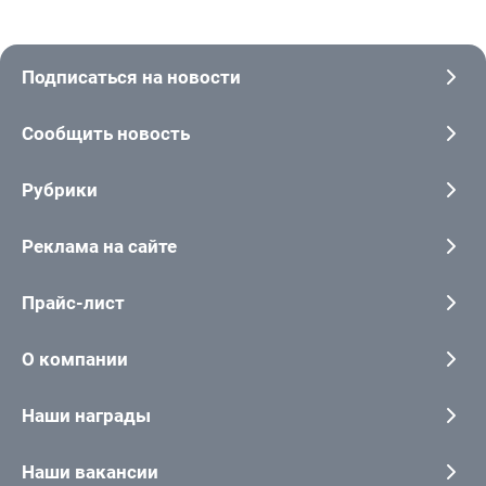
Подписаться на новости
Сообщить новость
Рубрики
Реклама на сайте
Прайс-лист
О компании
Наши награды
Наши вакансии