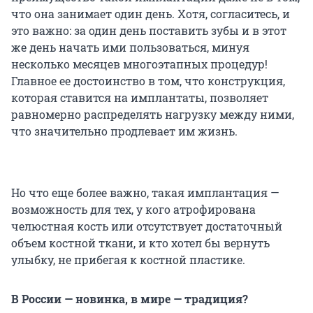
что она занимает один день. Хотя, согласитесь, и
это важно: за один день поставить зубы и в этот
же день начать ими пользоваться, минуя
несколько месяцев многоэтапных процедур!
Главное ее достоинство в том, что конструкция,
которая ставится на имплантаты, позволяет
равномерно распределять нагрузку между ними,
что значительно продлевает им жизнь.
Но что еще более важно, такая имплантация —
возможность для тех, у кого атрофирована
челюстная кость или отсутствует достаточный
объем костной ткани, и кто хотел бы вернуть
улыбку, не прибегая к костной пластике.
В России — новинка, в мире — традиция?