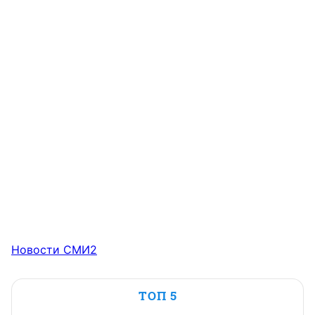
Новости СМИ2
ТОП 5