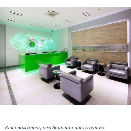
Как сложилось, что большая часть ваших