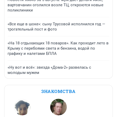
вартовчанин оголился возле ТЦ, откроются новые
поликлиники
«Все еще в шоке»: сыну Трусовой исполнился год —
трогательный пост и фото
«На 18 отдыхающих 18 поваров». Как проходит лето в
Крыму с перебоями света и бензина, водой по
графику и налетами БПЛА
«Ну вот и всё»: звезда «Дома-2» развелась с
молодым мужем
ЗНАКОМСТВА