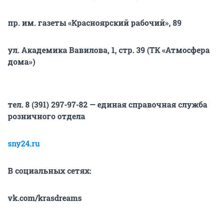
пр. им. газеты «Красноярский рабочий», 89
ул. Академика Вавилова, 1, стр. 39 (ТК «Атмосфера
дома»)
тел. 8 (391) 297-97-82 — единая справочная служба
розничного отдела
sny24.ru
В социальных сетях:
vk.com/krasdreams