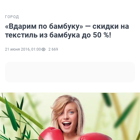
ГОРОД
«Вдарим по бамбуку» — скидки на
текстиль из бамбука до 50 %!
21 июня 2016, 01:00
2 669