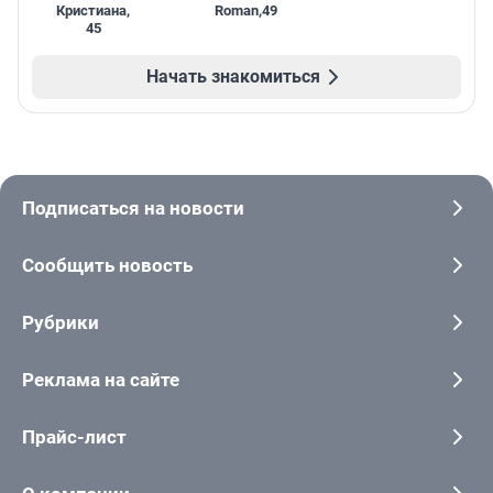
Кристиана
,
Roman
,
49
45
Начать знакомиться
Подписаться на новости
Сообщить новость
Рубрики
Реклама на сайте
Прайс-лист