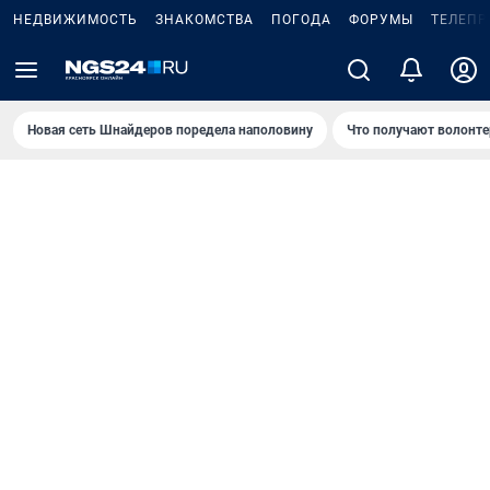
НЕДВИЖИМОСТЬ
ЗНАКОМСТВА
ПОГОДА
ФОРУМЫ
ТЕЛЕПР
Новая сеть Шнайдеров поредела наполовину
Что получают волонте