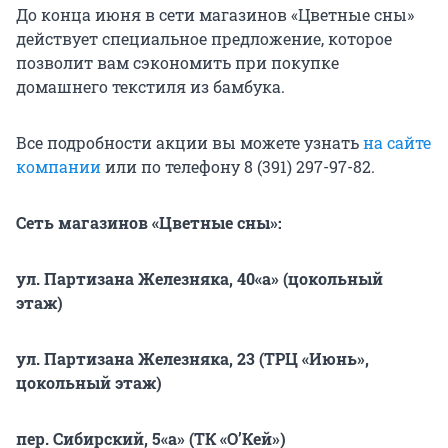
До конца июня в сети магазинов «Цветные сны»
действует специальное предложение, которое
позволит вам сэкономить при покупке
домашнего текстиля из бамбука.
Все подробности акции вы можете узнать
на сайте
компании
или по телефону 8 (391) 297-97-82.
Сеть магазинов «Цветные сны»:
ул. Партизана Железняка, 40«а» (цокольный
этаж)
ул. Партизана Железняка, 23 (ТРЦ «Июнь»,
цокольный этаж)
пер. Сибирский, 5«а» (ТК «О’Кей»)