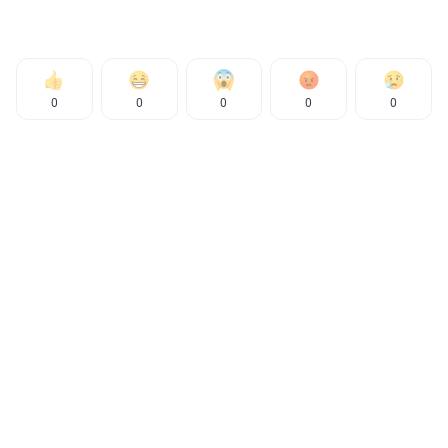
0
0
0
0
0