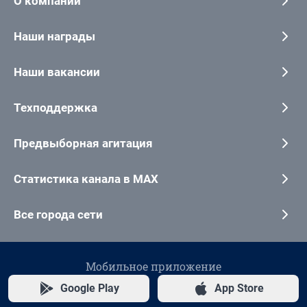
О компании
Наши награды
Наши вакансии
Техподдержка
Предвыборная агитация
Статистика канала в MAX
Все города сети
Мобильное приложение
Google Play
App Store