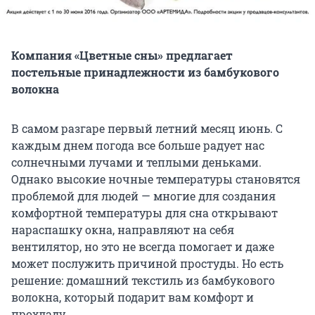
​Компания «Цветные сны» предлагает
постельные принадлежности из бамбукового
волокна
В самом разгаре первый летний месяц июнь. С
каждым днем погода все больше радует нас
солнечными лучами и теплыми деньками.
Однако высокие ночные температуры становятся
проблемой для людей — многие для создания
комфортной температуры для сна открывают
нараспашку окна, направляют на себя
вентилятор, но это не всегда помогает и даже
может послужить причиной простуды. Но есть
решение: домашний текстиль из бамбукового
волокна, который подарит вам комфорт и
прохладу.