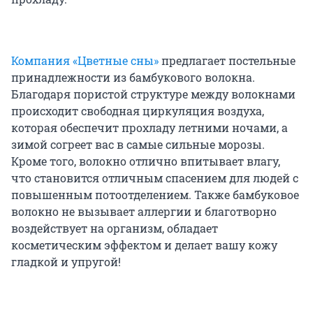
Компания «Цветные сны»
предлагает постельные
принадлежности из бамбукового волокна.
Благодаря пористой структуре между волокнами
происходит свободная циркуляция воздуха,
которая обеспечит прохладу летними ночами, а
зимой согреет вас в самые сильные морозы.
Кроме того, волокно отлично впитывает влагу,
что становится отличным спасением для людей с
повышенным потоотделением. Также бамбуковое
волокно не вызывает аллергии и благотворно
воздействует на организм, обладает
косметическим эффектом и делает вашу кожу
гладкой и упругой!