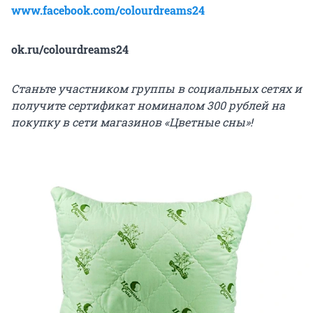
www.facebook.com/colourdreams24
ok.ru/colourdreams24
Станьте участником группы в социальных сетях и
получите сертификат номиналом 300 рублей на
покупку в сети магазинов «Цветные сны»!