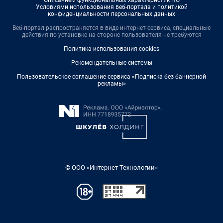
Условиями использования веб-портала и политикой
конфиденциальности персональных данных
Веб-портал распространяется в виде интернет-сервиса, специальные
действия по установке на стороне пользователя не требуются
Политика использования cookies
Рекомендательные системы
Пользовательское соглашение сервиса «Подписка без баннерной
рекламы»
© ООО «Интернет Технологии»