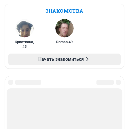
ЗНАКОМСТВА
Кристиана
,
Roman
,
49
45
Начать знакомиться