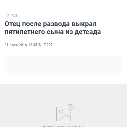
ГОРОД
Отец после развода выкрал
пятилетнего сына из детсада
21 июня 2016, 18:35
7 297