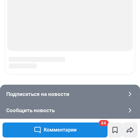
64
Комментарии