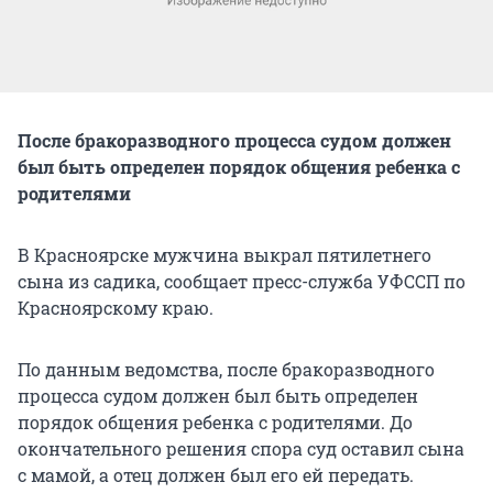
После бракоразводного процесса судом должен
был быть определен порядок общения ребенка с
родителями
В Красноярске мужчина выкрал пятилетнего
сына из садика, сообщает пресс-служба УФССП по
Красноярскому краю.
По данным ведомства, после бракоразводного
процесса судом должен был быть определен
порядок общения ребенка с родителями. До
окончательного решения спора суд оставил сына
с мамой, а отец должен был его ей передать.