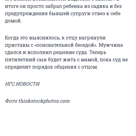
итоге он просто забрал ребенка из садика и без
предупреждения бывшей супруги отвез к себе
домой.
Когда это выяснилось, к отцу нагрянули
приставы с «основательной беседой». Мужчина
сдался и исполнил решение суда. Теперь
пятилетний сын будет жить с мамой, пока суд не
определит порядок общения с отцом.
НГС.НОВОСТИ
Фото thinkstockphotos.com