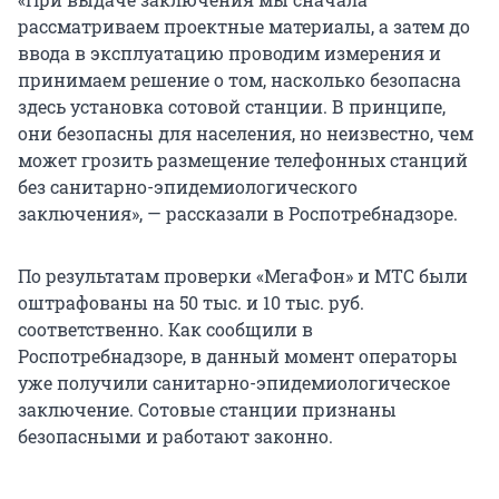
рассматриваем проектные материалы, а затем до
ввода в эксплуатацию проводим измерения и
принимаем решение о том, насколько безопасна
здесь установка сотовой станции. В принципе,
они безопасны для населения, но неизвестно, чем
может грозить размещение телефонных станций
без санитарно-эпидемиологического
заключения», — рассказали в Роспотребнадзоре.
По результатам проверки «МегаФон» и МТС были
оштрафованы на 50 тыс. и 10 тыс. руб.
соответственно. Как сообщили в
Роспотребнадзоре, в данный момент операторы
уже получили санитарно-эпидемиологическое
заключение. Сотовые станции признаны
безопасными и работают законно.