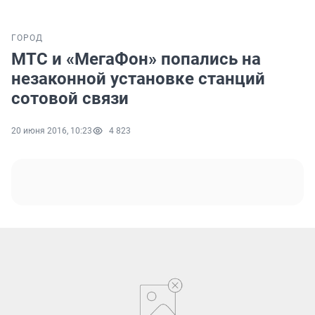
ГОРОД
МТС и «МегаФон» попались на
незаконной установке станций
сотовой связи
20 июня 2016, 10:23
4 823