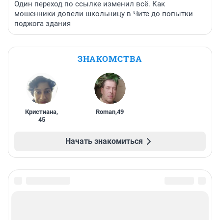
Один переход по ссылке изменил всё. Как
мошенники довели школьницу в Чите до попытки
поджога здания
ЗНАКОМСТВА
Кристиана
,
Roman
,
49
45
Начать знакомиться