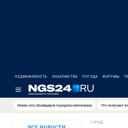
НЕДВИЖИМОСТЬ
ЗНАКОМСТВА
ПОГОДА
ФОРУМЫ
Т
Новая сеть Шнайдеров поредела наполовину
Что получают в
ГОРОД
ВСЕ НОВОСТИ