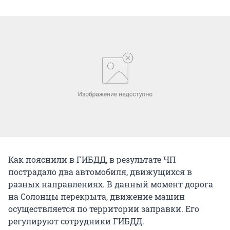
Как пояснили в ГИБДД, в результате ЧП
пострадало два автомобиля, движущихся в
разных направлениях. В данный момент дорога
на Солонцы перекрыта, движение машин
осуществляется по территории заправки. Его
регулируют сотрудники ГИБДД.