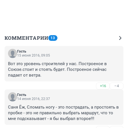
КОММЕНТАРИИ
13
Гость
15 июня 2016, 09:05
Вот это уровень строителей у нас. Построеное в 
Союзе.стоит и стоять будет. Построеное сейчас 
падает от ветра.
+16
–4
Гость
14 июня 2016, 22:37
Саня Ёж, Сломать ногу - это пострадать, а простоять в 
пробке - это не правильно выбрать маршрут, что то 
мне подсказывает - я бы выбрал второе!!!