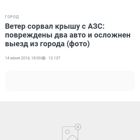
ГОРОД
Ветер сорвал крышу с АЗС:
повреждены два авто и осложнен
выезд из города (фото)
14 июня 2016, 18:00
13 137