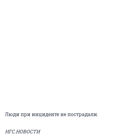
Люди при инциденте не пострадали.
НГС.НОВОСТИ