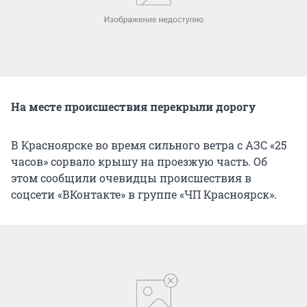
На месте происшествия перекрыли дорогу
В Красноярске во время сильного ветра с АЗС «25
часов» сорвало крышу на проезжую часть. Об
этом сообщили очевидцы происшествия в
соцсети «ВКонтакте» в группе «ЧП Красноярск».