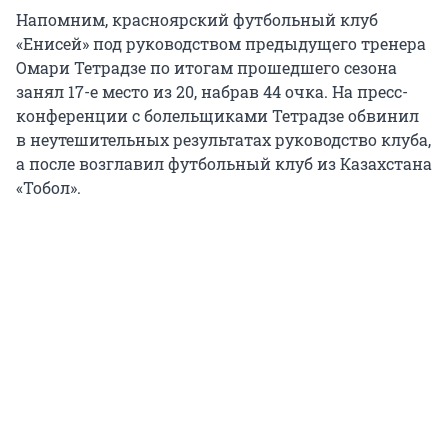
Напомним, красноярский футбольный клуб
«Енисей» под руководством предыдущего тренера
Омари Тетрадзе по итогам прошедшего сезона
занял 17-е место из 20, набрав 44 очка. На пресс-
конференции с болельщиками Тетрадзе обвинил
в неутешительных результатах руководство клуба,
а после возглавил футбольный клуб из Казахстана
«Тобол».