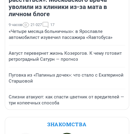
уволили из клиники из-за мата в
личном блоге
9 часов
21 027
17
«Четыре месяца больничных»: в Ярославле
автомобилист изувечил пассажира «Яавтобуса»
Август перевернет жизнь Козерогов. К чему готовит
ретроградный Сатурн — прогноз
Пуговка из «Папиных дочек»: что стало с Екатериной
Старшовой
Слизни атакуют: как спасти цветник от вредителей —
три копеечных способа
ЗНАКОМСТВА