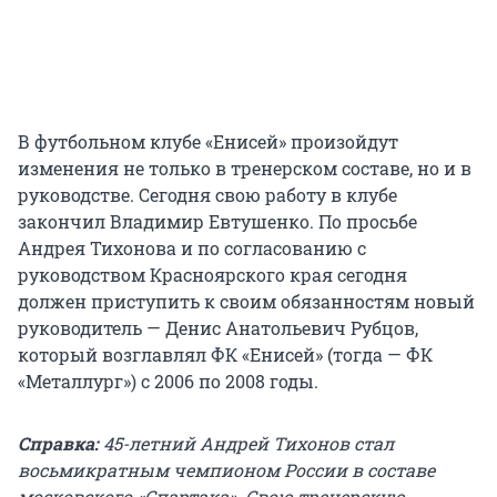
В футбольном клубе «Енисей» произойдут
изменения не только в тренерском составе, но и в
руководстве. Сегодня свою работу в клубе
закончил Владимир Евтушенко. По просьбе
Андрея Тихонова и по согласованию с
руководством Красноярского края сегодня
должен приступить к своим обязанностям новый
руководитель — Денис Анатольевич Рубцов,
который возглавлял ФК «Енисей» (тогда — ФК
«Металлург») с 2006 по 2008 годы.
Справка:
45-летний Андрей Тихонов стал
восьмикратным чемпионом России в составе
московского «Спартака». Свою тренерскую