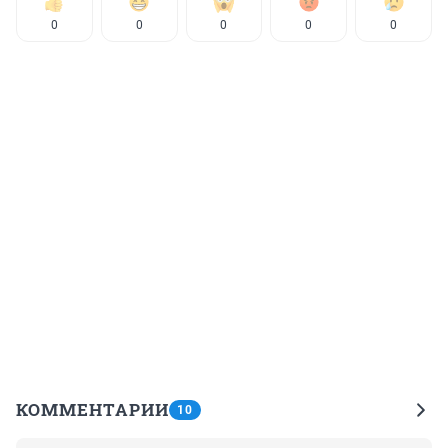
0
0
0
0
0
КОММЕНТАРИИ
10