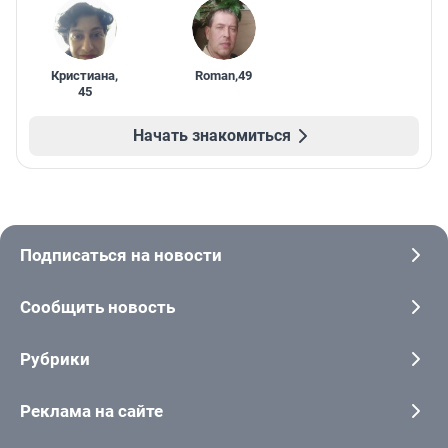
Кристиана
,
Roman
,
49
45
Начать знакомиться
Подписаться на новости
Сообщить новость
Рубрики
Реклама на сайте