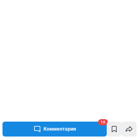
10
Комментарии