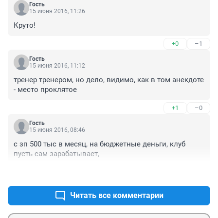
Гость
15 июня 2016, 11:26
Круто!
+0
–1
Гость
15 июня 2016, 11:12
тренер тренером, но дело, видимо, как в том анекдоте 
- место проклятое
+1
–0
Гость
15 июня 2016, 08:46
с зп 500 тыс в месяц, на бюджетные деньги, клуб 
пусть сам зарабатывает,
+2
–2
Читать все комментарии