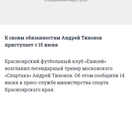
К своим обязанностям Андрей Тихонов
приступает с 15 июня
Красноярский футбольный клуб «Енисей»
возглавил легендарный тренер московского
«Спартака» Андрей Тихонов. Об этом сообщили 14
июня в пресс-службе министерства спорта
Красноярского края.