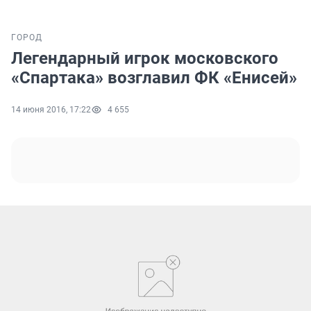
ГОРОД
Легендарный игрок московского
«Спартака» возглавил ФК «Енисей»
14 июня 2016, 17:22
4 655