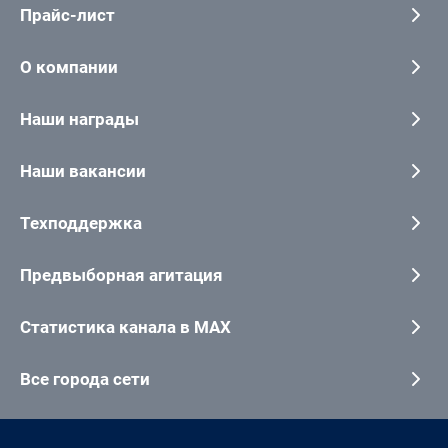
Прайс-лист
О компании
Наши награды
Наши вакансии
Техподдержка
Предвыборная агитация
Статистика канала в MAX
Все города сети