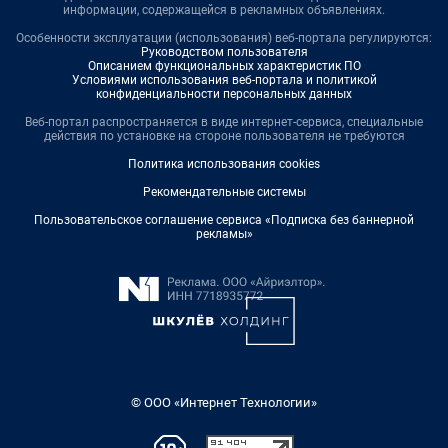
информации, содержащейся в рекламных объявлениях.
Особенности эксплуатации (использования) веб-портала регулируются:
Руководством пользователя
Описанием функциональных характеристик ПО
Условиями использования веб-портала и политикой
конфиденциальности персональных данных
Веб-портал распространяется в виде интернет-сервиса, специальные
действия по установке на стороне пользователя не требуются
Политика использования cookies
Рекомендательные системы
Пользовательское соглашение сервиса «Подписка без баннерной
рекламы»
© ООО «Интернет Технологии»