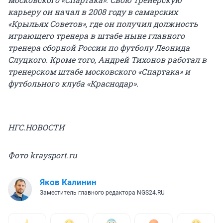
карьеру он начал в 2008 году в самарских
«Крыльях Советов», где он получил должность
играющего тренера в штабе ныне главного
тренера сборной России по футболу Леонида
Слуцкого. Кроме того, Андрей Тихонов работал в
тренерском штабе московского «Спартака» и
футбольного клуба «Краснодар».
НГС.НОВОСТИ
Фото kraysport.ru
Яков Калинин
Заместитель главного редактора NGS24.RU