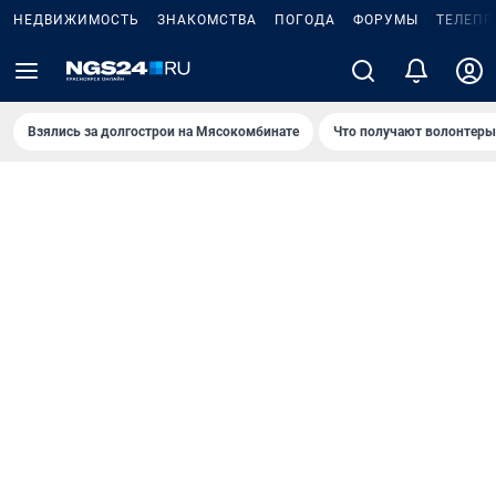
НЕДВИЖИМОСТЬ
ЗНАКОМСТВА
ПОГОДА
ФОРУМЫ
ТЕЛЕПР
Взялись за долгострои на Мясокомбинате
Что получают волонтеры