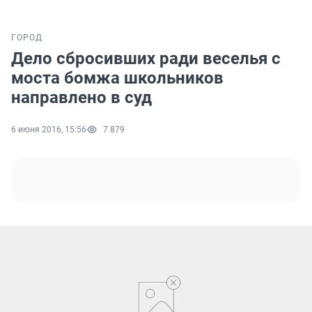
ГОРОД
Дело сбросивших ради веселья с
моста бомжа школьников
направлено в суд
6 июня 2016, 15:56
7 879