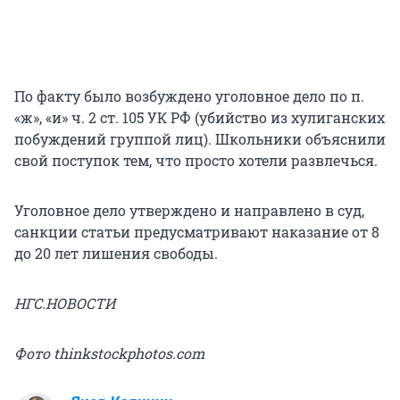
По факту было возбуждено уголовное дело по п.
«ж», «и» ч. 2 ст. 105 УК РФ (убийство из хулиганских
побуждений группой лиц). Школьники объяснили
свой поступок тем, что просто хотели развлечься.
Уголовное дело утверждено и направлено в суд,
санкции статьи предусматривают наказание от 8
до 20 лет лишения свободы.
НГС.НОВОСТИ
Фото thinkstockphotos.com