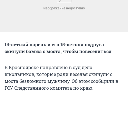
14-летний парень и его 15-летняя подруга
скинули бомжа с моста, чтобы повеселиться
В Красноярске направлено в суд дело
школьников, которые ради веселья скинули с
моста бездомного мужчину. Об этом сообщили в
ГСУ Следственного комитета по краю.