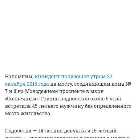
Напомним,
инцидент произошел утром 22
октября 2015 года
на мосту, соединяющем дома №
7 и 8 на Молодежном проспекте в мкрн
«Солнечный». Группа подростков около 5 утра
встретила 45-летнего мужчину без определенного
места жительства.
Подростки — 14-летняя девушка и 15-летний
парень — схватили мужчину и скинули с моста в