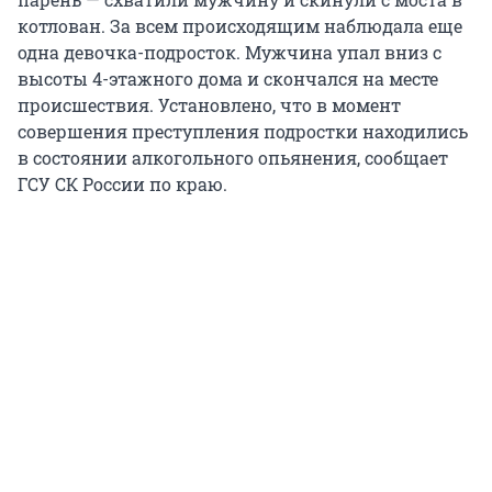
котлован. За всем происходящим наблюдала еще
одна девочка-подросток. Мужчина упал вниз с
высоты 4-этажного дома и скончался на месте
происшествия. Установлено, что в момент
совершения преступления подростки находились
в состоянии алкогольного опьянения, сообщает
ГСУ СК России по краю.