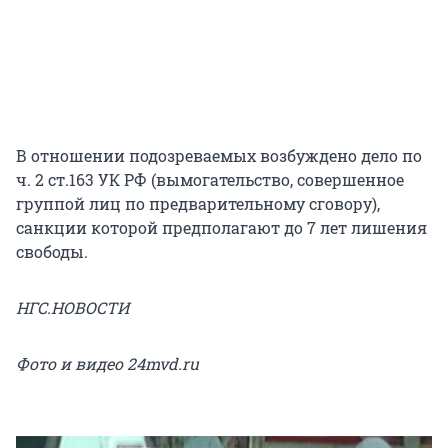
В отношении подозреваемых возбуждено дело по
ч. 2 ст.163 УК РФ (вымогательство, совершенное
группой лиц по предварительному сговору),
санкции которой предполагают до 7 лет лишения
свободы.
НГС.НОВОСТИ
Фото и видео 24mvd.ru