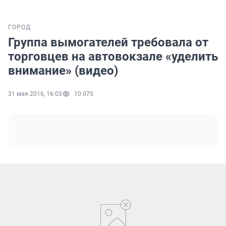
ГОРОД
Группа вымогателей требовала от
торговцев на автовокзале «уделить
внимание» (видео)
31 мая 2016, 16:03
10 075