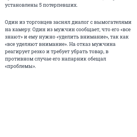
установлены 5 потерпевших.
Один из торговцев заснял диалог с вымогателями
на камеру. Один из мужчин сообщает, что его «все
знают» и ему нужно «уделить внимание», так как
«все уделяют внимание». На отказ мужчина
реагирует резко и требует убрать товар, в
противном случае его напарник обещал
«проблемы».