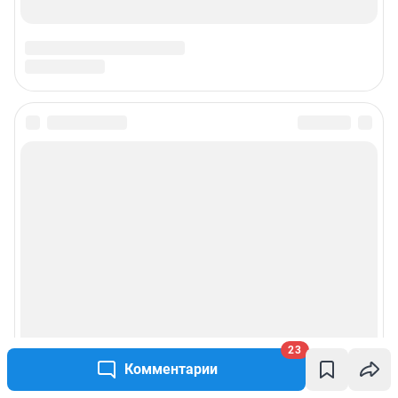
23
Комментарии