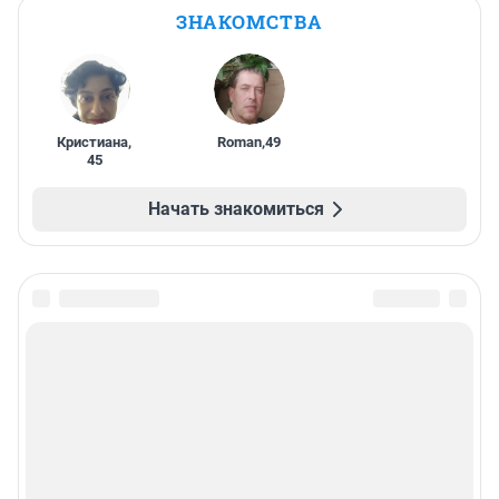
ЗНАКОМСТВА
Кристиана
,
Roman
,
49
45
Начать знакомиться