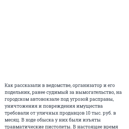
Как рассказали в ведомстве, организатор и его
подельник, ранее судимый за вымогательство, на
городском автовокзале под угрозой расправы,
уничтожения и повреждения имущества
требовали от уличных продавцов 10 тыс. руб. в
месяц. В ходе обыска у них были изъяты
травматические пистолеты. В настоящее время