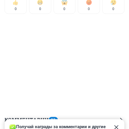
0
0
0
0
0
КОММЕНТАРИИ
23
Получай награды за комментарии и другие 