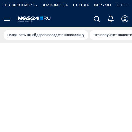
НЕДВИЖИМОСТЬ
ЗНАКОМСТВА
ПОГОДА
ФОРУМЫ
ТЕЛЕПР
Новая сеть Шнайдеров поредела наполовину
Что получают волонте