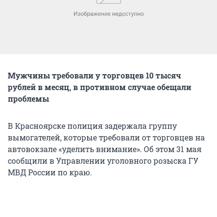
Мужчины требовали у торговцев 10 тысяч
рублей в месяц, в противном случае обещали
проблемы
В Красноярске полиция задержала группу
вымогателей, которые требовали от торговцев на
автовокзале «уделить внимание». Об этом 31 мая
сообщили в Управлении уголовного розыска ГУ
МВД России по краю.