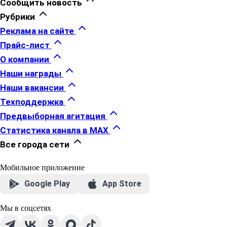
Сообщить новость
Рубрики
Реклама на сайте
Прайс-лист
О компании
Наши награды
Наши вакансии
Техподдержка
Предвыборная агитация
Статистика канала в MAX
Все города сети
Мобильное приложение
Google Play
App Store
Мы в соцсетях