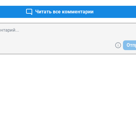
Читать все комментарии
Отп