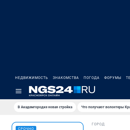
НЕДВИЖИМОСТЬ
ЗНАКОМСТВА
ПОГОДА
ФОРУМЫ
Т
В Академгородке новая стройка
Что получают волонтеры Кр
ГОРОД
СРОЧНО