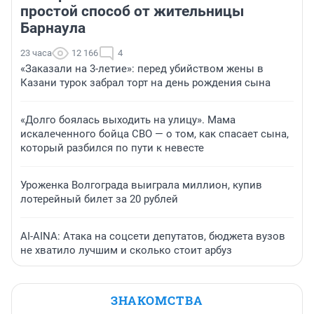
простой способ от жительницы
Барнаула
23 часа
12 166
4
«Заказали на 3-летие»: перед убийством жены в
Казани турок забрал торт на день рождения сына
«Долго боялась выходить на улицу». Мама
искалеченного бойца СВО — о том, как спасает сына,
который разбился по пути к невесте
Уроженка Волгограда выиграла миллион, купив
лотерейный билет за 20 рублей
AI-AINA: Атака на соцсети депутатов, бюджета вузов
не хватило лучшим и сколько стоит арбуз
ЗНАКОМСТВА