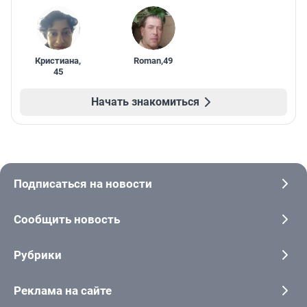
Кристиана
,
Roman
,
49
45
Начать знакомиться
Подписаться на новости
Сообщить новость
Рубрики
Реклама на сайте