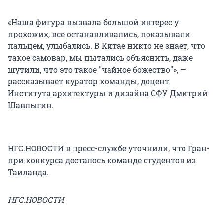
«Наша фигура вызвала большой интерес у
прохожих, все останавливались, показывали
пальцем, улыбались. В Китае никто не знает, что
такое самовар, мы пытались объяснить, даже
шутили, что это такое "чайное божество"», —
рассказывает куратор команды, доцент
Института архитектуры и дизайна СФУ Дмитрий
Шавлыгин.
НГС.НОВОСТИ в пресс-службе уточнили, что Гран-
при конкурса досталось команде студентов из
Таиланда.
НГС.НОВОСТИ