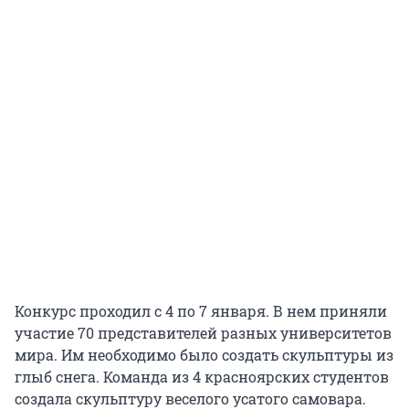
Конкурс проходил с 4 по 7 января. В нем приняли
участие 70 представителей разных университетов
мира. Им необходимо было создать скульптуры из
глыб снега. Команда из 4 красноярских студентов
создала скульптуру веселого усатого самовара.