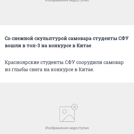
Со снежной скульптурой самовара студенты СФУ
вошли в топ-3 на конкурсе в Китае
Красноярские студенты СФУ соорудили самовар
из глыбы снега на конкурсе в Китае.