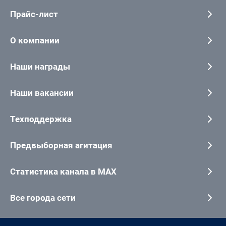
Прайс-лист
О компании
Наши награды
Наши вакансии
Техподдержка
Предвыборная агитация
Статистика канала в MAX
Все города сети