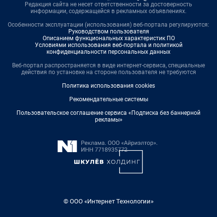
Редакция сайта не несет ответственности за достоверность
информации, содержащейся в рекламных объявлениях.
Особенности эксплуатации (использования) веб-портала регулируются:
Руководством пользователя
Описанием функциональных характеристик ПО
Условиями использования веб-портала и политикой
конфиденциальности персональных данных
Веб-портал распространяется в виде интернет-сервиса, специальные
действия по установке на стороне пользователя не требуются
Политика использования cookies
Рекомендательные системы
Пользовательское соглашение сервиса «Подписка без баннерной
рекламы»
© ООО «Интернет Технологии»