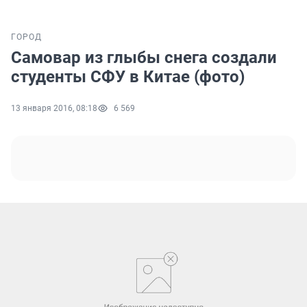
ГОРОД
Самовар из глыбы снега создали
студенты СФУ в Китае (фото)
13 января 2016, 08:18
6 569