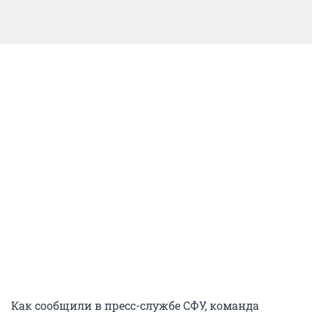
Как сообщили в пресс-службе СФУ, команда