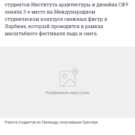
студентов Института архитектуры и дизайна СФУ
заняла 3-е место на Международном
студенческом конкурсе снежных фигур в
Харбине, который проводится в рамках
масштабного фестиваля льда и снега.
Работа студентов из Таиланда, получившая Гран-при