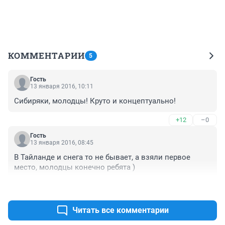
КОММЕНТАРИИ
5
Гость
13 января 2016, 10:11
Сибиряки, молодцы! Круто и концептуально!
+12
–0
Гость
13 января 2016, 08:45
В Тайланде и снега то не бывает, а взяли первое 
место, молодцы конечно ребята )
+16
–1
Читать все комментарии