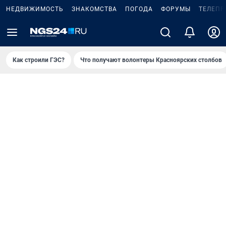
НЕДВИЖИМОСТЬ
ЗНАКОМСТВА
ПОГОДА
ФОРУМЫ
ТЕЛЕПР
Как строили ГЭС?
Что получают волонтеры Красноярских столбов