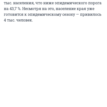
тыс. населения, что ниже эпидемического порога
на 43,7 %. Несмотря на это, население края уже
готовится к эпидемическому сезону — привилось
4 тыс. человек.