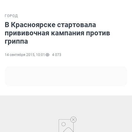
ГОРОД
В Красноярске стартовала
прививочная кампания против
гриппа
14 сентября 2015, 10:01
4 073