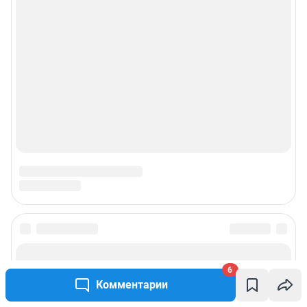
6
Комментарии