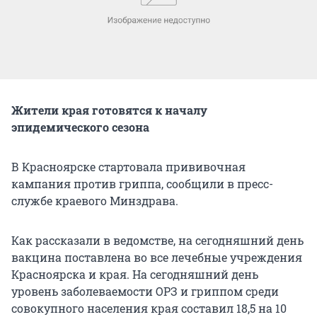
Жители края готовятся к началу
эпидемического сезона
В Красноярске стартовала прививочная
кампания против гриппа, сообщили в пресс-
службе краевого Минздрава.
Как рассказали в ведомстве, на сегодняшний день
вакцина поставлена во все лечебные учреждения
Красноярска и края. На сегодняшний день
уровень заболеваемости ОРЗ и гриппом среди
совокупного населения края составил 18,5 на 10