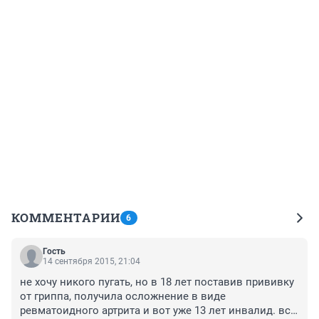
КОММЕНТАРИИ
6
Гость
14 сентября 2015, 21:04
не хочу никого пугать, но в 18 лет поставив прививку 
от гриппа, получила осложнение в виде 
ревматоидного артрита и вот уже 13 лет инвалид. всю 