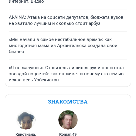
интернет. Видео
AI-AINA: Атака на соцсети депутатов, бюджета вузов
не хватило лучшим и сколько стоит арбуз
«Мы начали в самое нестабильное время»: как
многодетная мама из Архангельска создала свой
бизнес
«Я не жалуюсь». Строитель лишился рук и ног и стал
звездой соцсетей: как он живет и почему его семью
искал весь Узбекистан
ЗНАКОМСТВА
Кристиана
,
Roman
,
49