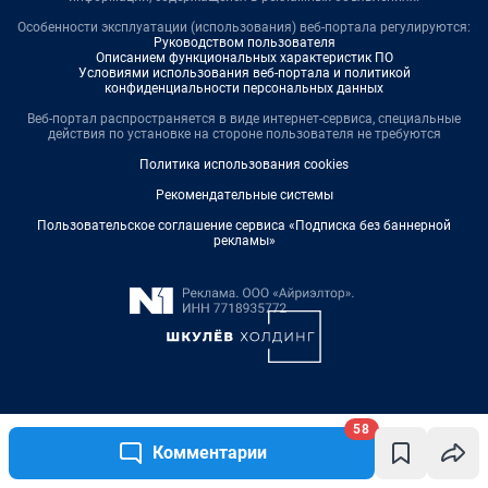
58
Комментарии