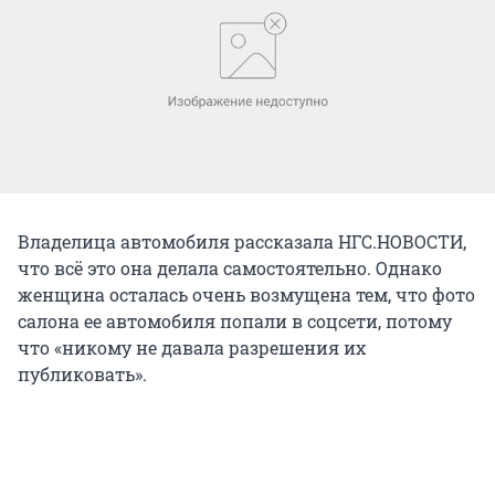
Владелица автомобиля рассказала НГС.НОВОСТИ,
что всё это она делала самостоятельно. Однако
женщина осталась очень возмущена тем, что фото
салона ее автомобиля попали в соцсети, потому
что «никому не давала разрешения их
публиковать».