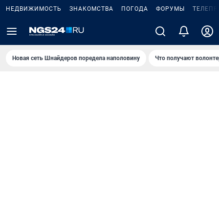
НЕДВИЖИМОСТЬ
ЗНАКОМСТВА
ПОГОДА
ФОРУМЫ
ТЕЛЕПР
Новая сеть Шнайдеров поредела наполовину
Что получают волонте