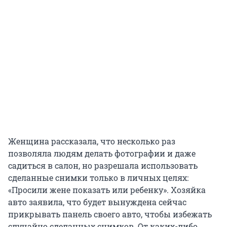
Женщина рассказала, что несколько раз
позволяла людям делать фотографии и даже
садиться в салон, но разрешала использовать
сделанные снимки только в личных целях:
«Просили жене показать или ребенку». Хозяйка
авто заявила, что будет вынуждена сейчас
прикрывать панель своего авто, чтобы избежать
случайно сделанных снимков. От каких-либо