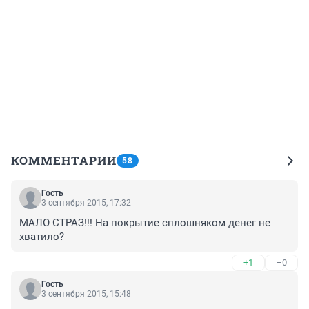
КОММЕНТАРИИ
58
Гость
3 сентября 2015, 17:32
МАЛО СТРАЗ!!! На покрытие сплошняком денег не 
хватило?
+1
–0
Гость
3 сентября 2015, 15:48