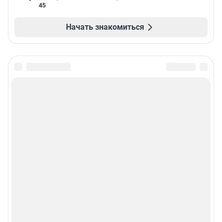
45
Начать знакомиться