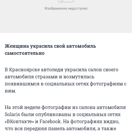
Женщина украсила свой автомобиль
самостоятельно
В Красноярске автоледи украсила салон своего
автомобиля стразами и возмутилась
появившимся в социальных сетях фотографиям с
ним.
На этой неделе фотографии из салона автомобиля
Solaris были опубликованы в социальных сетях
«ВКонтакте» и Facebook. На фотографиях видно,
что вся передняя панель автомобиля, а также