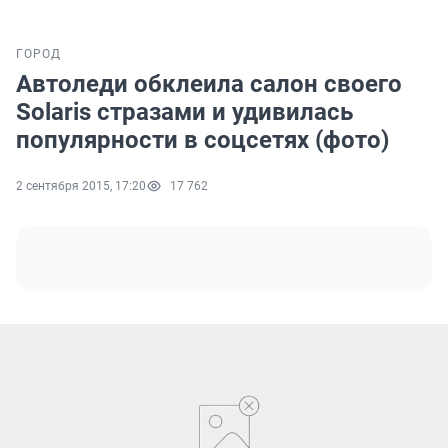
ГОРОД
Автоледи обклеила салон своего
Solaris стразами и удивилась
популярности в соцсетях (фото)
2 сентября 2015, 17:20
17 762