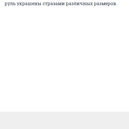
руль украшены стразами различных размеров.