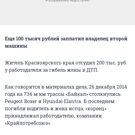
Еще 100 тысяч рублей заплатил владелец второй
машины
Житель Красноярского края отсудил 200 тыс. руб.
у работодателя за гибель жены в ДТП.
Как говорится в материалах дела, 26 декабря 2014
года на 734-м км трассы «Байкал» столкнулись
Peugeot Boxer и Hyundai Elantra. В последнем
погибли водитель и жена истца, «кореец»
принадлежал работодателю, компании
«Крайпотребсоюз».