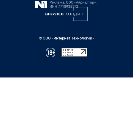
© ООО «Интернет Технологии»