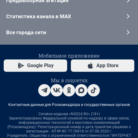
Предвыборная агитация
Статистика канала в MAX
Все города сети
Мобильное приложение
Google Play
App Store
Мы в соцсетях
Контактные данные для Роскомнадзора и государственных органов
Сетевое издание «NGS24.RU» (18+)
Зарегистрировано Федеральной службой по надзору в сфере связи,
информационных технологий и массовых коммуникаций
(Роскомнадзор). Регистрационный номер и дата принятия решения о
регистрации - ЭЛ № ФС 77-78818 от 07.08.2020 г.
Учредитель: Общество с ограниченной ответственностью "ИНТЕРНЕТ