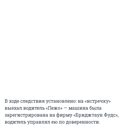
В ходе следствия установлено: на «встречку»
выехал водитель «Пежо» — машина была
зарегистрирована на фирму «Бриджтаун Фудс»,
водитель управлял ею по доверенности.