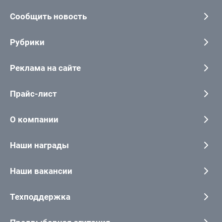
Сообщить новость
Рубрики
Реклама на сайте
Прайс-лист
О компании
Наши награды
Наши вакансии
Техподдержка