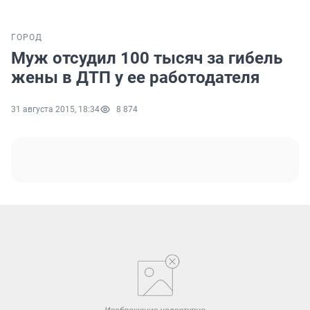
ГОРОД
Муж отсудил 100 тысяч за гибель
жены в ДТП у ее работодателя
31 августа 2015, 18:34
8 874