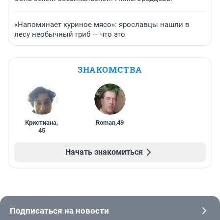
«Напоминает куриное мясо»: ярославцы нашли в
лесу необычный гриб — что это
ЗНАКОМСТВА
Кристиана
,
Roman
,
49
45
Начать знакомиться
Подписаться на новости