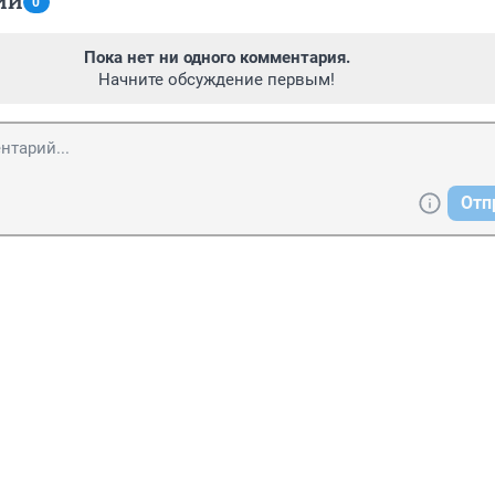
ИИ
0
Пока нет ни одного комментария.
Начните обсуждение первым!
Отп