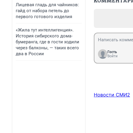
КОММЕНТАР
Лицевая гладь для чайников:
гайд от набора петель до
первого готового изделия
«Жила тут интеллигенция».
История сибирского дома-
бумеранга, где в гости ходили
через балконы, — таких всего
Гость
два в России
Войти
Новости СМИ2