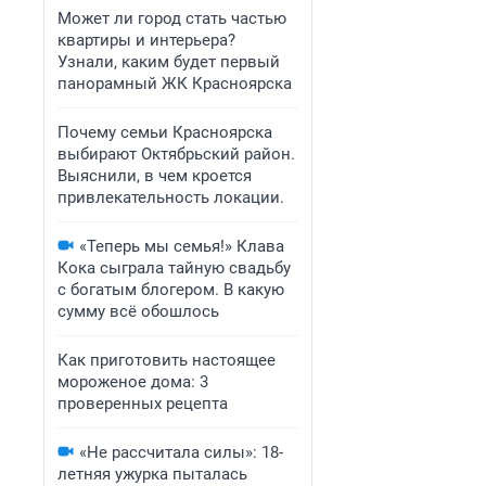
Может ли город стать частью
квартиры и интерьера?
Узнали, каким будет первый
панорамный ЖК Красноярска
Почему семьи Красноярска
выбирают Октябрьский район.
Выяснили, в чем кроется
привлекательность локации.
«Теперь мы семья!» Клава
Кока сыграла тайную свадьбу
с богатым блогером. В какую
сумму всё обошлось
Как приготовить настоящее
мороженое дома: 3
проверенных рецепта
«Не рассчитала силы»: 18-
летняя ужурка пыталась