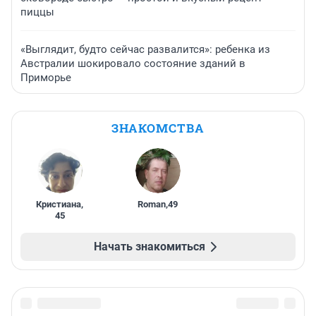
пиццы
«Выглядит, будто сейчас развалится»: ребенка из
Австралии шокировало состояние зданий в
Приморье
ЗНАКОМСТВА
Кристиана
,
Roman
,
49
45
Начать знакомиться