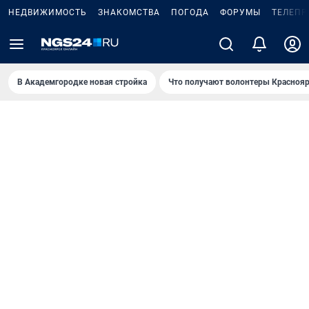
НЕДВИЖИМОСТЬ
ЗНАКОМСТВА
ПОГОДА
ФОРУМЫ
ТЕЛЕПР
В Академгородке новая стройка
Что получают волонтеры Краснояр