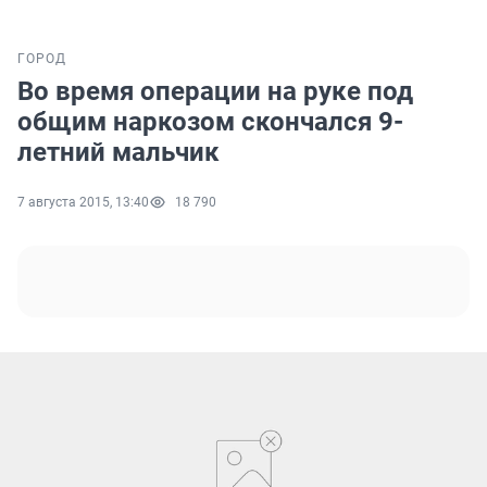
ГОРОД
Во время операции на руке под
общим наркозом скончался 9-
летний мальчик
7 августа 2015, 13:40
18 790