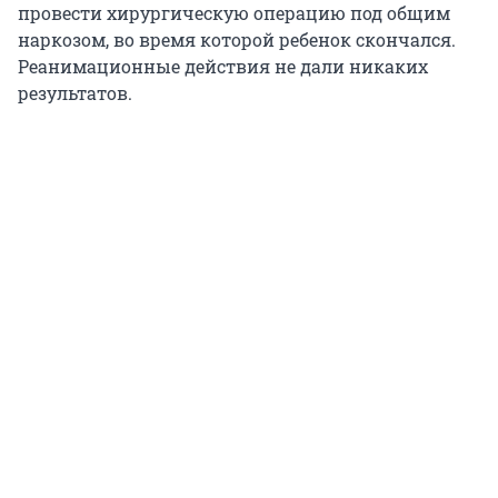
провести хирургическую операцию под общим
наркозом, во время которой ребенок скончался.
Реанимационные действия не дали никаких
результатов.