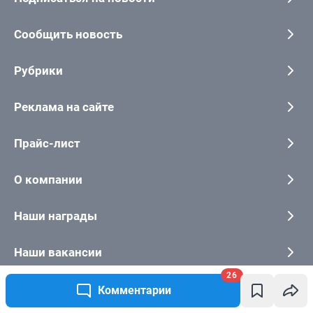
26
Комментарии