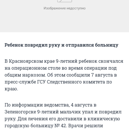
Ребенок повредил руку и отправился больницу
В Красноярском крае 9-летний ребенок скончался
на операционном столе во время операции под
общим наркозом. Об этом сообщили 7 августа в
пресс-службе ГСУ Следственного комитета по
краю.
По информации ведомства, 4 августа в
Зеленогорске 9-летний мальчик упал и повредил
руку. Для лечения его доставили в клиническую
городскую больницу № 42. Врачи решили