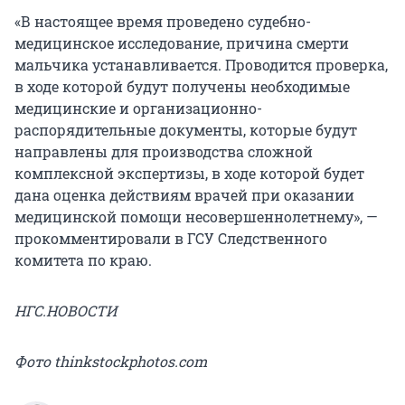
«В настоящее время проведено судебно-
медицинское исследование, причина смерти
мальчика устанавливается. Проводится проверка,
в ходе которой будут получены необходимые
медицинские и организационно-
распорядительные документы, которые будут
направлены для производства сложной
комплексной экспертизы, в ходе которой будет
дана оценка действиям врачей при оказании
медицинской помощи несовершеннолетнему», —
прокомментировали в ГСУ Следственного
комитета по краю.
НГС.НОВОСТИ
Фото thinkstockphotos.com