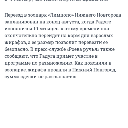
Переезд в зоопарк «Лимпопо» Нижнего Новгорода
запланирован на конец августа, когда Радуге
исполнится 10 месяцев: к этому времени она
окончательно перейдет на корм для взрослых
жирафов, а ее размер позволит перевезти ее
безопасно. В пресс-службе «Роева ручья» также
сообщают, что Радуга примет участие в
программе по размножению. Как пояснили в
зоопарке, жирафа продали в Нижний Новгород,
сумма сделки не разглашается.