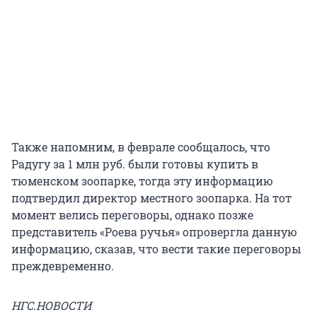
Также напомним, в феврале сообщалось, что
Радугу за 1 млн руб. были готовы купить в
тюменском зоопарке, тогда эту информацию
подтвердил директор местного зоопарка. На тот
момент велись переговоры, однако позже
представитель «Роева ручья» опровергла данную
информацию, сказав, что вести такие переговоры
преждевременно.
НГС.НОВОСТИ