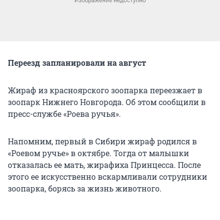
Переезд запланировали на август
Жираф из красноярского зоопарка переезжает в
зоопарк Нижнего Новгорода. Об этом сообщили в
пресс-службе «Роева ручья».
Напомним, первый в Сибири жираф родился в
«Роевом ручье» в октябре. Тогда от малышки
отказалась ее мать, жирафиха Принцесса. После
этого ее искусственно вскармливали сотрудники
зоопарка, борясь за жизнь животного.