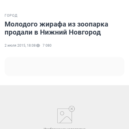
ГОРОД
Молодого жирафа из зоопарка
продали в Нижний Новгород
2 июля 2015, 18:08
7 080