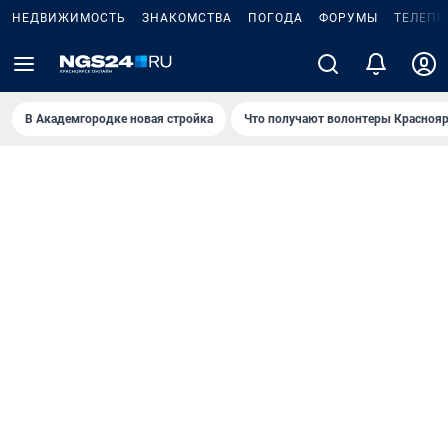
НЕДВИЖИМОСТЬ
ЗНАКОМСТВА
ПОГОДА
ФОРУМЫ
ТЕЛЕПР
В Академгородке новая стройка
Что получают волонтеры Краснояр