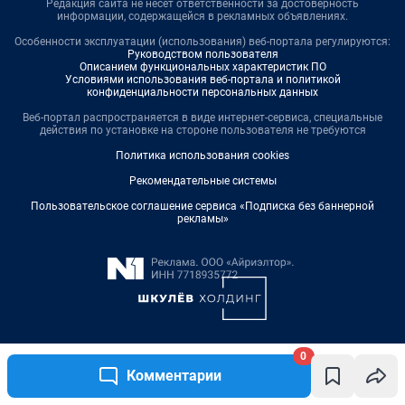
0
Комментарии