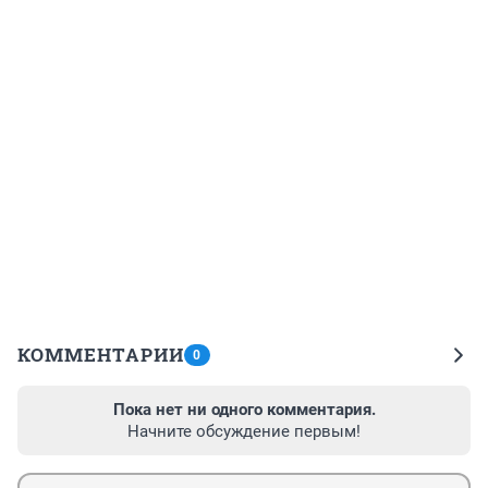
КОММЕНТАРИИ
0
Пока нет ни одного комментария.
Начните обсуждение первым!