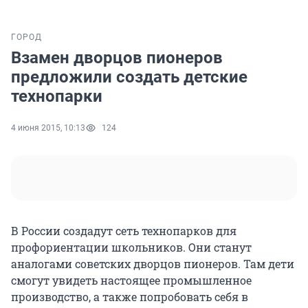
ГОРОД
Взамен дворцов пионеров
предложили создать детские
технопарки
4 июня 2015, 10:13
124
В России создадут сеть технопарков для
профориентации школьников. Они станут
аналогами советских дворцов пионеров. Там дети
смогут увидеть настоящее промышленное
производство, а также попробовать себя в