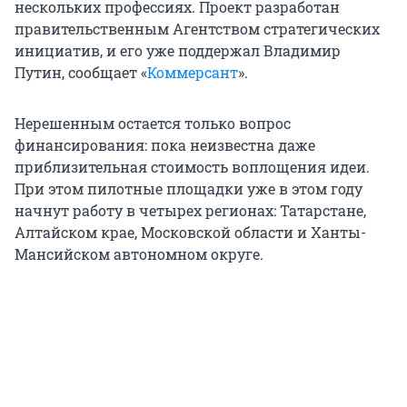
нескольких профессиях. Проект разработан
правительственным Агентством стратегических
инициатив, и его уже поддержал Владимир
Путин, сообщает «
Коммерсант
».
Нерешенным остается только вопрос
финансирования: пока неизвестна даже
приблизительная стоимость воплощения идеи.
При этом пилотные площадки уже в этом году
начнут работу в четырех регионах: Татарстане,
Алтайском крае, Московской области и Ханты-
Мансийском автономном округе.