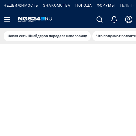
НЕДВИЖИМОСТЬ
ЗНАКОМСТВА
ПОГОДА
ФОРУМЫ
ТЕЛЕПР
Новая сеть Шнайдеров поредела наполовину
Что получают волонте