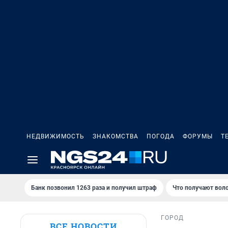
НЕДВИЖИМОСТЬ
ЗНАКОМСТВА
ПОГОДА
ФОРУМЫ
Т
Банк позвонил 1263 раза и получил штраф
Что получают вол
ГОРОД
ВСЕ НОВОСТИ