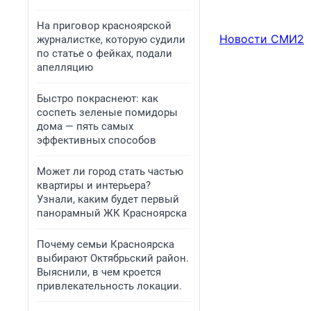
На приговор красноярской
Новости СМИ2
журналистке, которую судили
по статье о фейках, подали
апелляцию
Быстро покраснеют: как
соспеть зеленые помидоры
дома — пять самых
эффективных способов
Может ли город стать частью
квартиры и интерьера?
Узнали, каким будет первый
панорамный ЖК Красноярска
Почему семьи Красноярска
выбирают Октябрьский район.
Выяснили, в чем кроется
привлекательность локации.