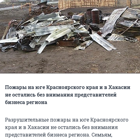
Пожары на юге Красноярского края и в Хакасии
не остались без внимания представителей
бизнеса региона
Разрушительные пожары на юге Красноярского
края и в Хакасии не остались без внимания
представителей бизнеса региона. Семьям,