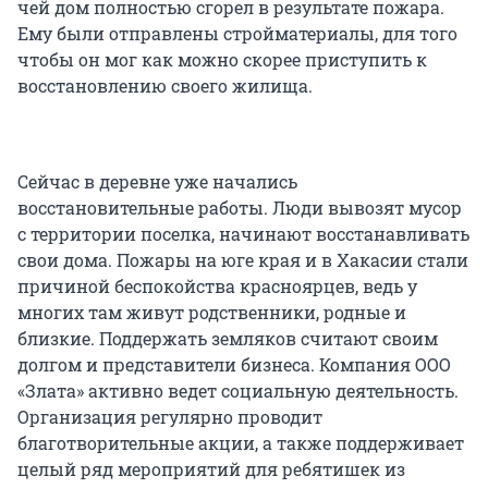
чей дом полностью сгорел в результате пожара.
Ему были отправлены стройматериалы, для того
чтобы он мог как можно скорее приступить к
восстановлению своего жилища.
Сейчас в деревне уже начались
восстановительные работы. Люди вывозят мусор
с территории поселка, начинают восстанавливать
свои дома. Пожары на юге края и в Хакасии стали
причиной беспокойства красноярцев, ведь у
многих там живут родственники, родные и
близкие. Поддержать земляков считают своим
долгом и представители бизнеса. Компания ООО
«Злата» активно ведет социальную деятельность.
Организация регулярно проводит
благотворительные акции, а также поддерживает
целый ряд мероприятий для ребятишек из