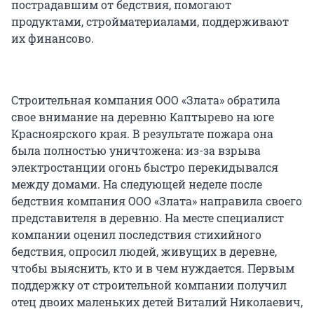
пострадавшим от бедствия, помогают
продуктами, стройматериалами, поддерживают
их финансово.
Строительная компания ООО «Злата» обратила
свое внимание на деревню Каптырево на юге
Красноярского края. В результате пожара она
была полностью уничтожена: из-за взрыва
электростанции огонь быстро перекидывался
между домами. На следующей неделе после
бедствия компания ООО «Злата» направила своего
представителя в деревню. На месте специалист
компании оценил последствия стихийного
бедствия, опросил людей, живущих в деревне,
чтобы выяснить, кто и в чем нуждается. Первым
поддержку от строительной компании получил
отец двоих маленьких детей Виталий Николаевич,