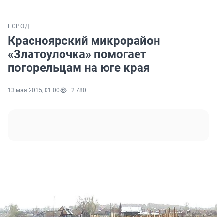
ГОРОД
Красноярский микрорайон
«Златоулочка» помогает
погорельцам на юге края
13 мая 2015, 01:00
2 780