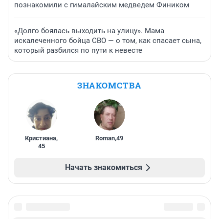
познакомили с гималайским медведем Фиником
«Долго боялась выходить на улицу». Мама
искалеченного бойца СВО — о том, как спасает сына,
который разбился по пути к невесте
ЗНАКОМСТВА
Кристиана
,
Roman
,
49
45
Начать знакомиться