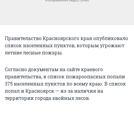
Правительство Красноярского края опубликовало
список населенных пунктов, которым угрожают
летние лесные пожары.
Согласно документам на сайте краевого
правительства, в список пожароопасных попали
375 населенных пунктов по всему краю. В список
попал и Красноярск — из-за наличия на
территории города хвойных лесов.