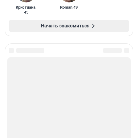
Кристиана
,
Roman
,
49
45
Начать знакомиться