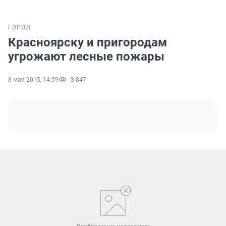
ГОРОД
Красноярску и пригородам
угрожают лесные пожары
8 мая 2015, 14:59
3 847