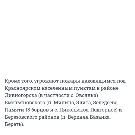
Кроме того, угрожают пожары находящимся под
Красноярском населенным пунктам в районе
Дивногорска (в частности с. Овсянка)
Емельяновского (п. Минино, Элита, Зеледеево,
Памяти 13 борцов и с. Никольское, Подгорное) и
Березовского районов (п. Верхняя Базаиха,
Береть).