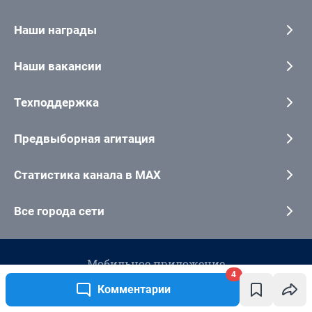
4
Комментарии