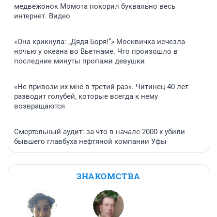
медвежонок Момота покорил буквально весь
интернет. Видео
«Она крикнула: „Дядя Боря!“» Москвичка исчезла
ночью у океана во Вьетнаме. Что произошло в
последние минуты пропажи девушки
«Не привози их мне в третий раз». Читинец 40 лет
разводит голубей, которые всегда к нему
возвращаются
Смертельный аудит: за что в начале 2000-х убили
бывшего главбуха нефтяной компании Уфы
ЗНАКОМСТВА