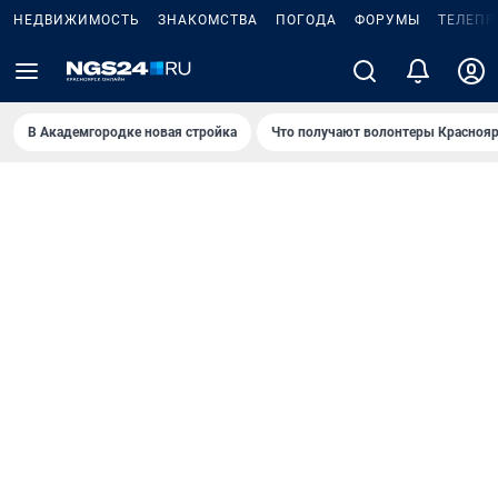
НЕДВИЖИМОСТЬ
ЗНАКОМСТВА
ПОГОДА
ФОРУМЫ
ТЕЛЕПР
В Академгородке новая стройка
Что получают волонтеры Краснояр