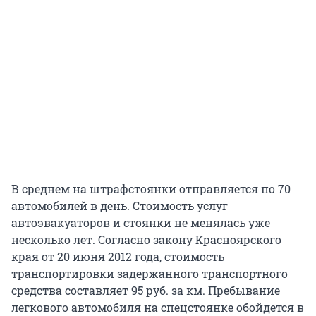
В среднем на штрафстоянки отправляется по 70
автомобилей в день. Стоимость услуг
автоэвакуаторов и стоянки не менялась уже
несколько лет. Согласно закону Красноярского
края от 20 июня 2012 года, стоимость
транспортировки задержанного транспортного
средства составляет 95 руб. за км. Пребывание
легкового автомобиля на спецстоянке обойдется в