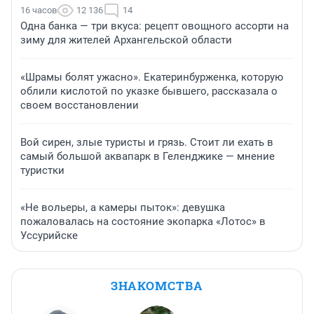
16 часов
12 136
14
Одна банка — три вкуса: рецепт овощного ассорти на
зиму для жителей Архангельской области
«Шрамы болят ужасно». Екатеринбурженка, которую
облили кислотой по указке бывшего, рассказала о
своем восстановлении
Вой сирен, злые туристы и грязь. Стоит ли ехать в
самый большой аквапарк в Геленджике — мнение
туристки
«Не вольеры, а камеры пыток»: девушка
пожаловалась на состояние экопарка «Лотос» в
Уссурийске
ЗНАКОМСТВА