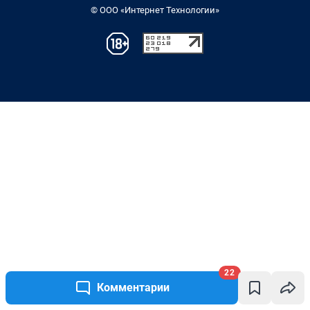
22
Комментарии