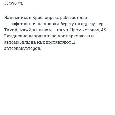
35 руб./ч.
Напомним, в Красноярске работает две
штрафстоянки: на правом берегу по адресу пер.
Тихий, 1«а»/2, на левом — на ул. Промысловая, 45.
Ежедневно неправильно припаркованные
автомобили на них доставляют 11
автоэвакуаторов.