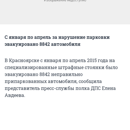
С января по апрель за нарушение парковки
эвакуировано 8842 автомобиля
В Красноярске с января по апрель 2015 года на
специализированные штрафные стоянки было
эвакуировано 8842 неправильно
припаркованных автомобиля, сообщила
представитель пресс-службы полка ДПС Елена
Авдеева.