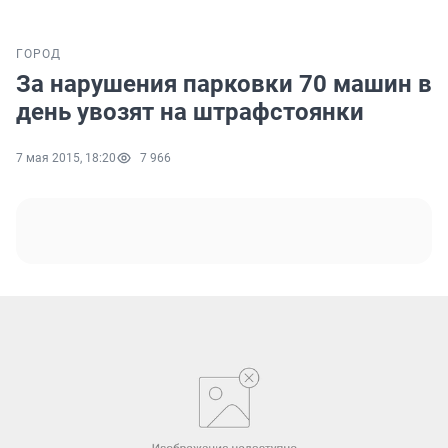
ГОРОД
За нарушения парковки 70 машин в
день увозят на штрафстоянки
7 мая 2015, 18:20
7 966