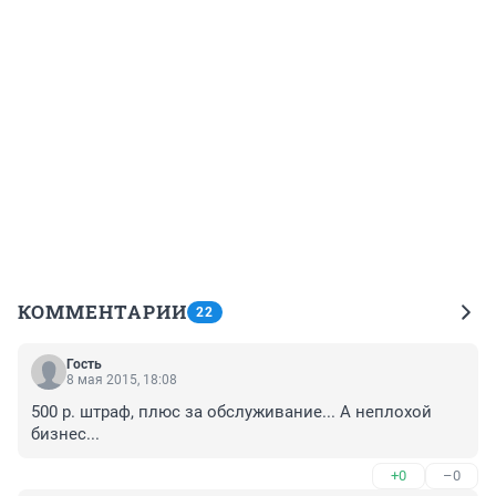
КОММЕНТАРИИ
22
Гость
8 мая 2015, 18:08
500 р. штраф, плюс за обслуживание... А неплохой 
бизнес...
+0
–0