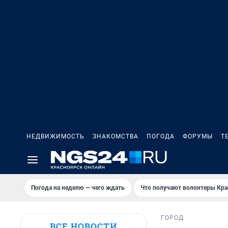
НЕДВИЖИМОСТЬ
ЗНАКОМСТВА
ПОГОДА
ФОРУМЫ
Т
Погода на неделю — чего ждать
Что получают волонтеры Кра
ГОРОД
ВСЕ НОВОСТИ