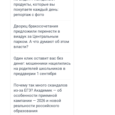
продукты, которые вы
покупаете каждый день:
репортаж с фото
Дворец бракосочетания
предложили перенести в
виадук за Центральным
парком. А что думают об этом
власти?
Один клик оставит вас без
денег: мошенники нацелились
на родителей школьников в
преддверии 1 сентября
Почему так много скандалов
из-за ЕГЭ? Академик — об
особенности приемной
кампании — 2026 и новой
реальности российского
образования