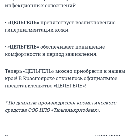
инфекционных осложнений.
•
«ЦЕЛЬГЕЛЬ»
препятствует возникновению
гиперпигментации кожи.
•
«ЦЕЛЬГЕЛЬ»
обеспечивает повышение
комфортности в период заживления.
Теперь «ЦЕЛЬГЕЛЬ» можно приобрести в нашем
крае! В Красноярске открылось официальное
представительство «ЦЕЛЬГЕЛЬ»!
* По данным производителя косметического
средства ООО НПО «Тюменькриобанк».