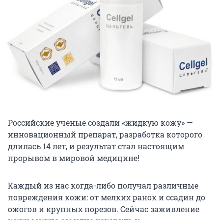
Российские ученые создали «жидкую кожу» —
инновационный препарат, разработка которого
длилась 14 лет, и результат стал настоящим
прорывом в мировой медицине!
Каждый из нас когда-либо получал различные
повреждения кожи: от мелких ранок и ссадин до
ожогов и крупных порезов. Сейчас заживление