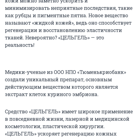
кожи можно заметно ускорить и
минимизировать неприятные последствия, такие
как рубцы и пигментные пятна. Новое вещество
называют «жидкой кожей», ведь оно способствует
регенерации и восстановлению эластичности
тканей. Невероятно? «ЦЕЛЬГЕЛЬ» — это
реальность!
Медики-ученые из ООО НПО «Тюменькриобанк»
создали уникальный препарат, основным
действующим веществом которого является
экстракт клеток куриного эмбриона.
Средство «ЦЕЛЬГЕЛЬ» имеет широкое применение
в повседневной жизни, лазерной и медицинской
косметологии, пластической хирургии.
«ЦЕЛЬГЕЛЬ» ускоряет регенерацию кожных