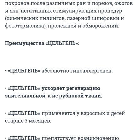
покровов после различных ран и порезов, ожогов
и язв, негативных стимулирующих процедур
(химических пилингов, лазерной шлифовки и
фототермолиза), пролежней и обморожений.
Преимущества «ЦЕЛЬГЕЛЬ»:
•
«ЦЕЛЬГЕЛЬ»
абсолютно гипоаллергенен.
•
«ЦЕЛЬГЕЛЬ» ускоряет регенерацию
эпителиальной, а не рубцовой ткани.
•
«ЦЕЛЬГЕЛЬ»
применяется у взрослых и детей
старше 3 месяцев.
•
«ЦЕЛЬГЕЛЬ»
препятствует возникновению