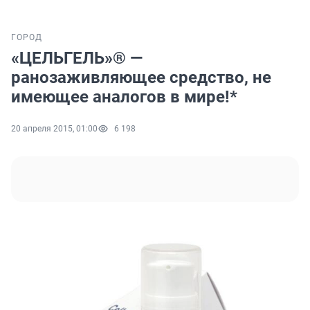
ГОРОД
«ЦЕЛЬГЕЛЬ»® —
ранозаживляющее средство, не
имеющее аналогов в мире!*
20 апреля 2015, 01:00
6 198