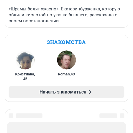
«Шрамы болят ужасно». Екатеринбурженка, которую
облили кислотой по указке бывшего, рассказала о
своем восстановлении
ЗНАКОМСТВА
Кристиана
,
Roman
,
49
45
Начать знакомиться