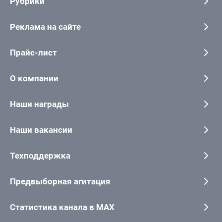
Рубрики
Реклама на сайте
Прайс-лист
О компании
Наши награды
Наши вакансии
Техподдержка
Предвыборная агитация
Статистика канала в MAX