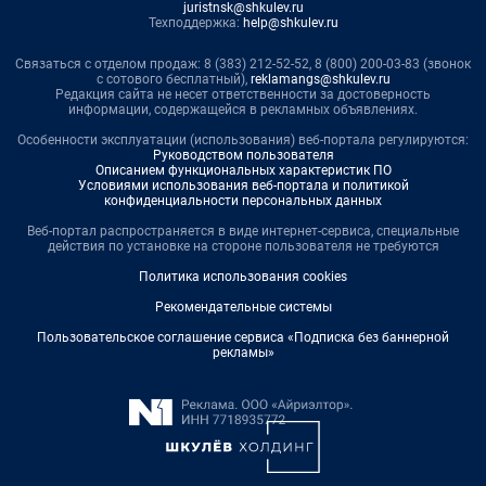
juristnsk@shkulev.ru
Техподдержка:
help@shkulev.ru
Связаться с отделом продаж: 8 (383) 212-52-52, 8 (800) 200-03-83 (звонок
с сотового бесплатный),
reklamangs@shkulev.ru
Редакция сайта не несет ответственности за достоверность
информации, содержащейся в рекламных объявлениях.
Особенности эксплуатации (использования) веб-портала регулируются:
Руководством пользователя
Описанием функциональных характеристик ПО
Условиями использования веб-портала и политикой
конфиденциальности персональных данных
Веб-портал распространяется в виде интернет-сервиса, специальные
действия по установке на стороне пользователя не требуются
Политика использования cookies
Рекомендательные системы
Пользовательское соглашение сервиса «Подписка без баннерной
рекламы»