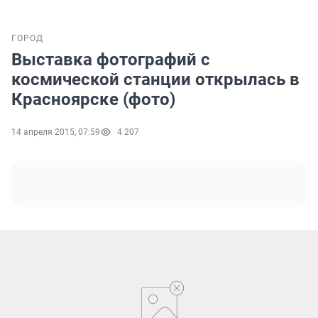
ГОРОД
Выставка фотографий с
космической станции открылась в
Красноярске (фото)
14 апреля 2015, 07:59
4 207