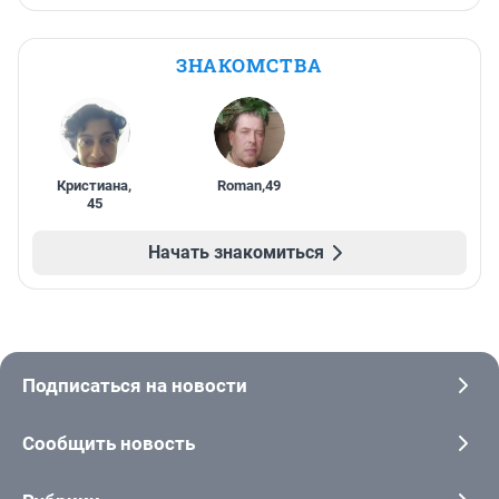
ЗНАКОМСТВА
Кристиана
,
Roman
,
49
45
Начать знакомиться
Подписаться на новости
Сообщить новость