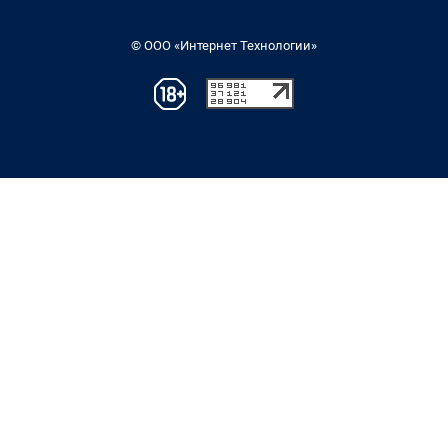
© ООО «Интернет Технологии»