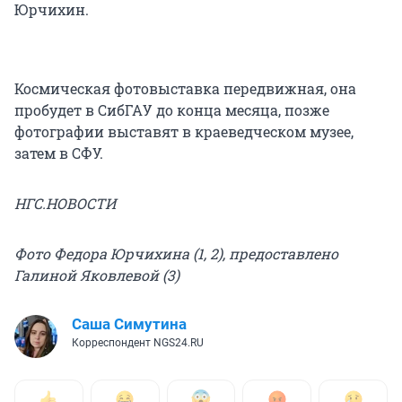
Юрчихин.
Космическая фотовыставка передвижная, она
пробудет в СибГАУ до конца месяца, позже
фотографии выставят в краеведческом музее,
затем в СФУ.
НГС.НОВОСТИ
Фото Федора Юрчихина (1, 2), предоставлено
Галиной Яковлевой (3)
Саша Симутина
Корреспондент NGS24.RU