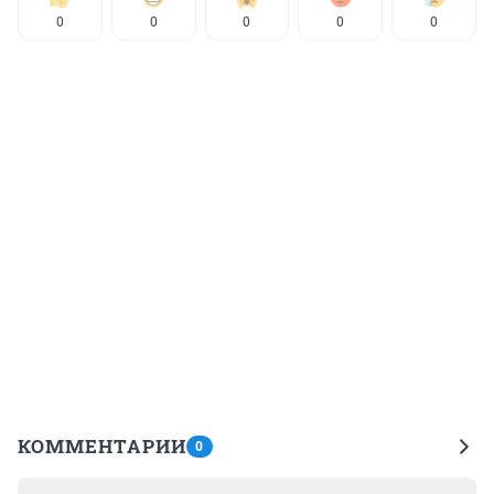
0
0
0
0
0
КОММЕНТАРИИ
0