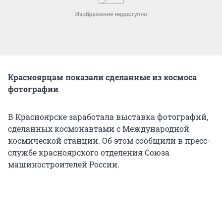
Красноярцам показали сделанные из космоса
фотографии
В Красноярске заработала выставка фотографий,
сделанных космонавтами с Международной
космической станции. Об этом сообщили в пресс-
службе красноярского отделения Союза
машиностроителей России.