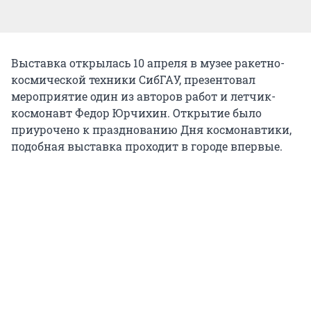
Выставка открылась 10 апреля в музее ракетно-
космической техники СибГАУ, презентовал
мероприятие один из авторов работ и летчик-
космонавт Федор Юрчихин. Открытие было
приурочено к празднованию Дня космонавтики,
подобная выставка проходит в городе впервые.