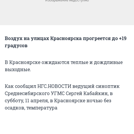
Воздух на улицах Красноярска прогреется до +19
градусов
В Красноярске ожидаются теплые и дождливые
выходные.
Как сообщил НГС.НОВОСТИ ведущий синоптик
Среднесибирского УГМС Сергей Кабайкин, в
субботу, 11 апреля, в Красноярске ночью без
осадков, температура