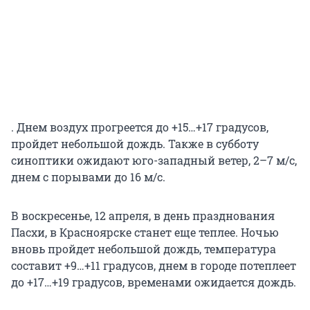
. Днем воздух прогреется до +15…+17 градусов,
пройдет небольшой дождь. Также в субботу
синоптики ожидают юго-западный ветер, 2–7 м/с,
днем с порывами до 16 м/c.
В воскресенье, 12 апреля, в день празднования
Пасхи, в Красноярске станет еще теплее. Ночью
вновь пройдет небольшой дождь, температура
составит +9…+11 градусов, днем в городе потеплеет
до +17…+19 градусов, временами ожидается дождь.