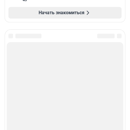
Начать знакомиться