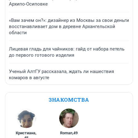
Архипо-Осиповке
«Вам зачем он?»: дизайнер из Москвы за свои деньги
восстанавливает дом в деревне Архангельской
области
Лицевая гладь для чайников: гайд от набора петель
до первого готового изделия
Ученый АлтГУ рассказала, ждать ли нашествия
комаров в августе
ЗНАКОМСТВА
Кристиана
,
Roman
,
49
45