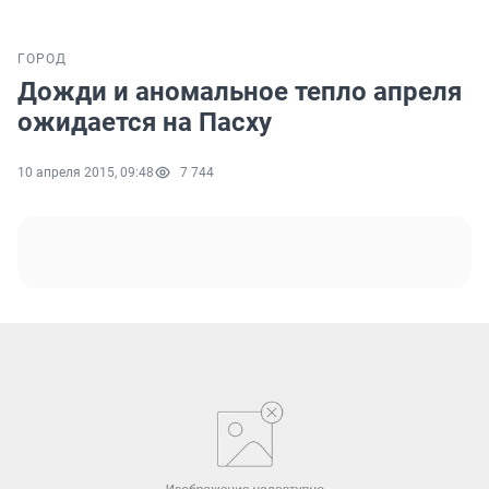
ГОРОД
Дожди и аномальное тепло апреля
ожидается на Пасху
10 апреля 2015, 09:48
7 744