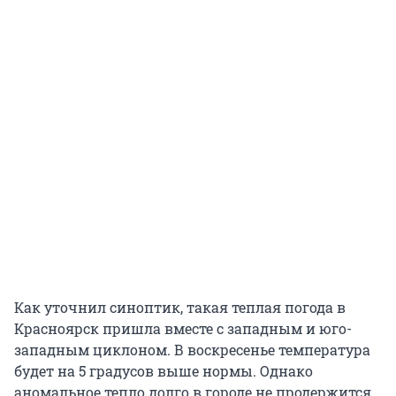
Как уточнил синоптик, такая теплая погода в
Красноярск пришла вместе с западным и юго-
западным циклоном. В воскресенье температура
будет на 5 градусов выше нормы. Однако
аномальное тепло долго в городе не продержится