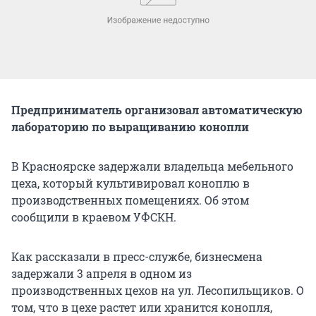
Предприниматель организовал автоматическую
лабораторию по выращиванию конопли
В Красноярске задержали владельца мебельного
цеха, который культивировал коноплю в
производственных помещениях. Об этом
сообщили в краевом УФСКН.
Как рассказали в пресс-службе, бизнесмена
задержали 3 апреля в одном из
производственных цехов на ул. Лесопильщиков. О
том, что в цехе растет или хранится конопля,