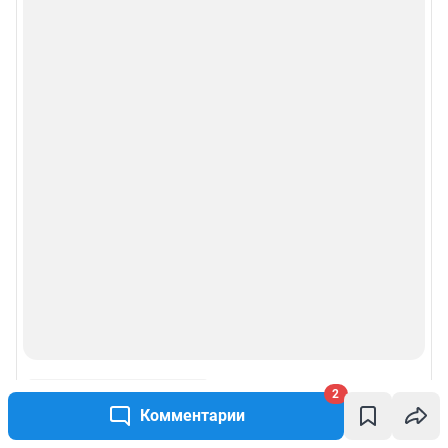
2
Комментарии