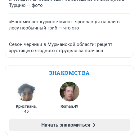
Турцию — фото
«Напоминает куриное мясо»: ярославцы нашли в
лесу необычный гриб — что это
Сезон черники в Мурманской области: рецепт
хрустящего ягодного штруделя за полчаса
ЗНАКОМСТВА
Кристиана
,
Roman
,
49
45
Начать знакомиться