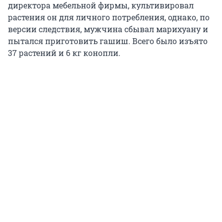
директора мебельной фирмы, культивировал
растения он для личного потребления, однако, по
версии следствия, мужчина сбывал марихуану и
пытался приготовить гашиш. Всего было изъято
37 растений и 6 кг конопли.