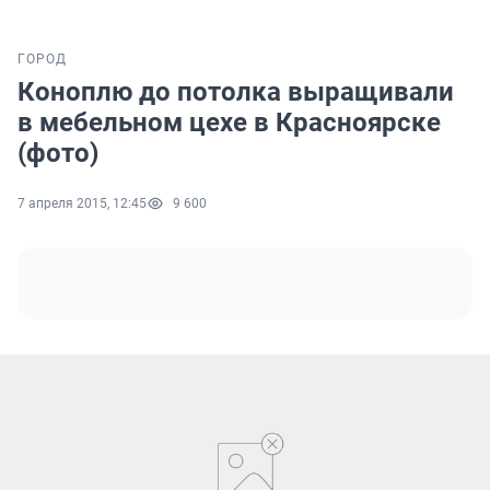
ГОРОД
Коноплю до потолка выращивали
в мебельном цехе в Красноярске
(фото)
7 апреля 2015, 12:45
9 600