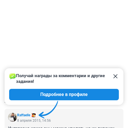
Получай награды за комментарии и другие 
задания!
Подробнее в профиле
КОММЕНТАРИИ
2
Raffaelle
8 апреля 2015, 14:56