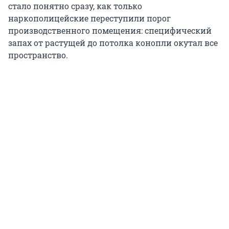
стало понятно сразу, как только
наркополицейские переступили порог
производственного помещения: специфический
запах от растущей до потолка конопли окутал все
пространство.