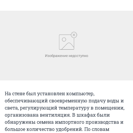
На стене был установлен компьютер,
обеспечивающий своевременную подачу воды и
света, регулирующий температуру в помещении,
организована вентиляция. В шкафах были
обнаружены семена импортного производства и
большое количество удобрений. По словам