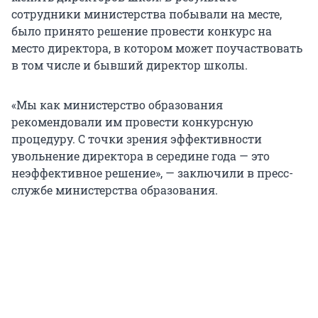
сотрудники министерства побывали на месте,
было принято решение провести конкурс на
место директора, в котором может поучаствовать
в том числе и бывший директор школы.
«Мы как министерство образования
рекомендовали им провести конкурсную
процедуру. С точки зрения эффективности
увольнение директора в середине года — это
неэффективное решение», — заключили в пресс-
службе министерства образования.