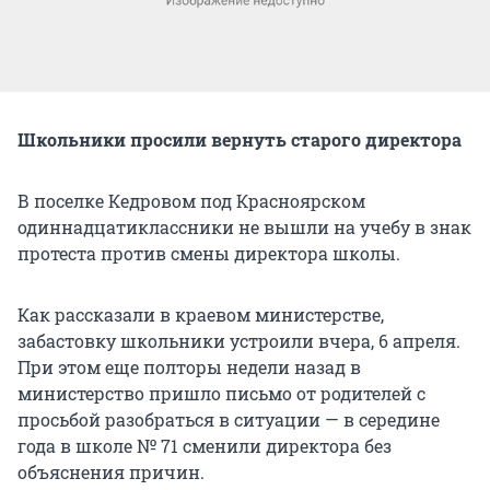
Школьники просили вернуть старого директора
В поселке Кедровом под Красноярском
одиннадцатиклассники не вышли на учебу в знак
протеста против смены директора школы.
Как рассказали в краевом министерстве,
забастовку школьники устроили вчера, 6 апреля.
При этом еще полторы недели назад в
министерство пришло письмо от родителей с
просьбой разобраться в ситуации — в середине
года в школе № 71 сменили директора без
объяснения причин.