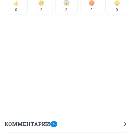
0
0
0
0
0
КОММЕНТАРИИ
6