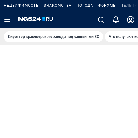
НЕДВИЖИМОСТЬ
ЗНАКОМСТВА
ПОГОДА
ФОРУМЫ
ТЕЛЕПР
Директор красноярского завода под санкциями ЕС
Что получают в