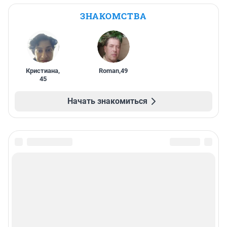
ЗНАКОМСТВА
Кристиана
,
Roman
,
49
45
Начать знакомиться