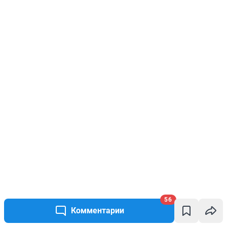
56
Комментарии