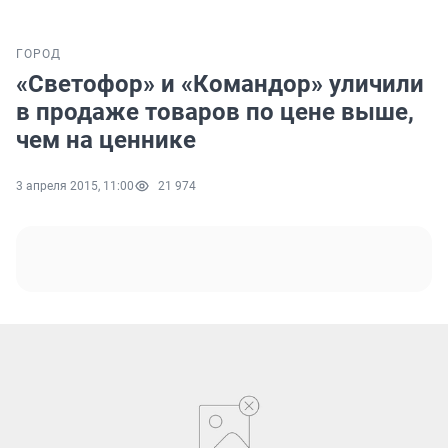
ГОРОД
«Светофор» и «Командор» уличили
в продаже товаров по цене выше,
чем на ценнике
3 апреля 2015, 11:00
21 974