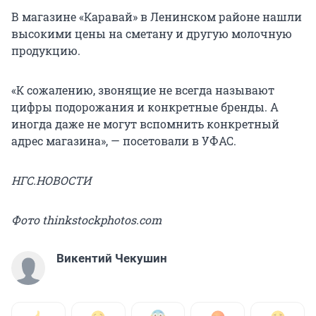
В магазине «Каравай» в Ленинском районе нашли
высокими цены на сметану и другую молочную
продукцию.
«К сожалению, звонящие не всегда называют
цифры подорожания и конкретные бренды. А
иногда даже не могут вспомнить конкретный
адрес магазина», — посетовали в УФАС.
НГС.НОВОСТИ
Фото thinkstockphotos.com
Викентий Чекушин