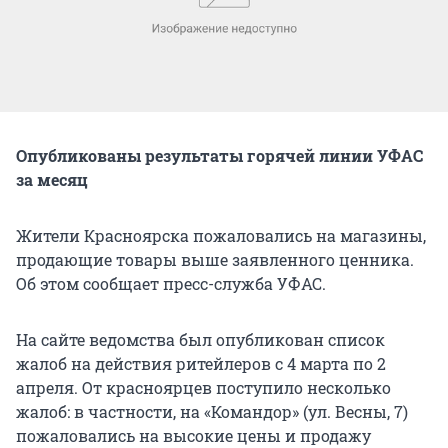
Опубликованы результаты горячей линии УФАС
за месяц
Жители Красноярска пожаловались на магазины,
продающие товары выше заявленного ценника.
Об этом сообщает пресс-служба УФАС.
На сайте ведомства был опубликован список
жалоб на действия ритейлеров с 4 марта по 2
апреля. От красноярцев поступило несколько
жалоб: в частности, на «Командор» (ул. Весны, 7)
пожаловались на высокие цены и продажу