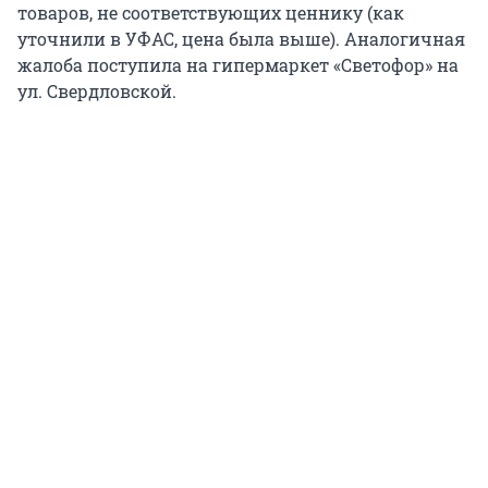
товаров, не соответствующих ценнику (как
уточнили в УФАС, цена была выше). Аналогичная
жалоба поступила на гипермаркет «Светофор» на
ул. Свердловской.