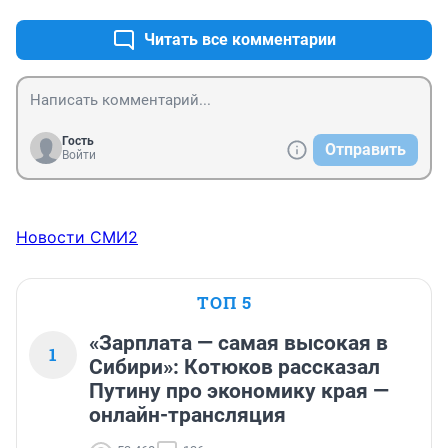
Читать все комментарии
Гость
Отправить
Войти
Новости СМИ2
ТОП 5
«Зарплата — самая высокая в
1
Сибири»: Котюков рассказал
Путину про экономику края —
онлайн-трансляция