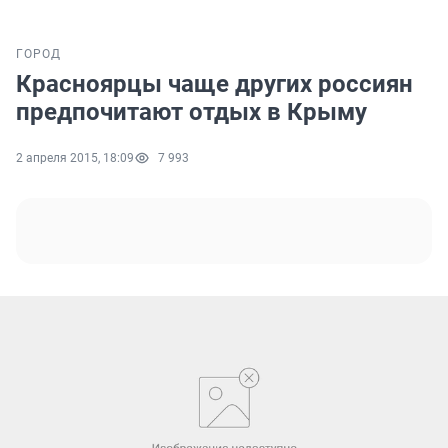
ГОРОД
Красноярцы чаще других россиян
предпочитают отдых в Крыму
2 апреля 2015, 18:09
7 993