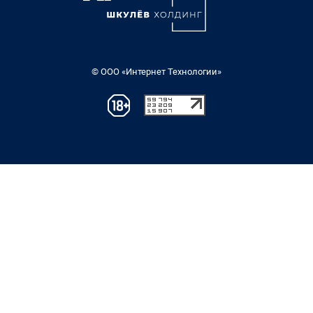
© ООО «Интернет Технологии»