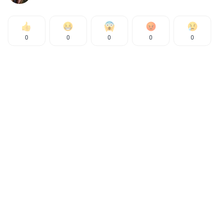
0
0
0
0
0