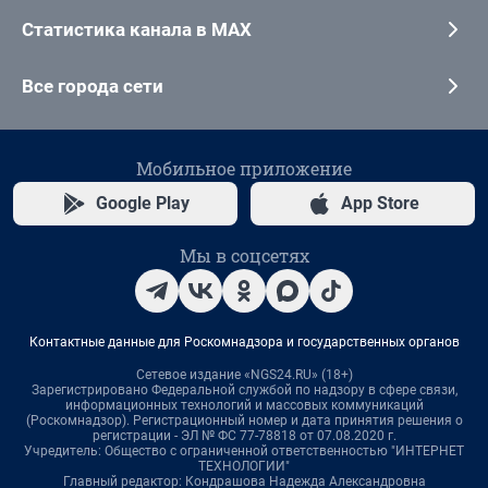
Статистика канала в MAX
Все города сети
Мобильное приложение
Google Play
App Store
Мы в соцсетях
Контактные данные для Роскомнадзора и государственных органов
Сетевое издание «NGS24.RU» (18+)
Зарегистрировано Федеральной службой по надзору в сфере связи,
информационных технологий и массовых коммуникаций
(Роскомнадзор). Регистрационный номер и дата принятия решения о
регистрации - ЭЛ № ФС 77-78818 от 07.08.2020 г.
Учредитель: Общество с ограниченной ответственностью "ИНТЕРНЕТ
ТЕХНОЛОГИИ"
Главный редактор: Кондрашова Надежда Александровна