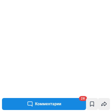
28
Комментарии