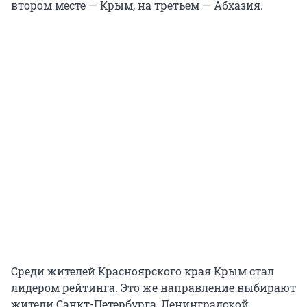
втором месте — Крым, на третьем — Абхазия.
Среди жителей Красноярского края Крым стал
лидером рейтинга. Это же направление выбирают
жители Санкт-Петербурга, Ленинградской