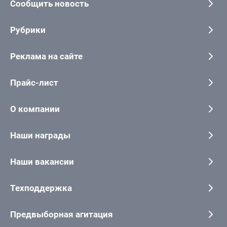
Сообщить новость
Рубрики
Реклама на сайте
Прайс-лист
О компании
Наши награды
Наши вакансии
Техподдержка
Предвыборная агитация