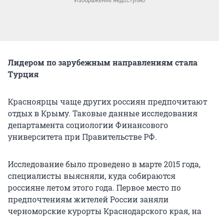
Лидером по зарубежным направлениям стала
Турция
Красноярцы чаще других россиян предпочитают
отдых в Крыму. Таковые данные исследования
департамента социологии Финансового
университета при Правительстве РФ.
Исследование было проведено в марте 2015 года,
специалисты выясняли, куда собираются
россияне летом этого года. Первое место по
предпочтениям жителей России заняли
черноморские курорты Краснодарского края, на