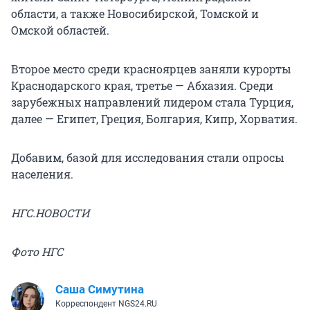
области, а также Новосибирской, Томской и
Омской областей.
Второе место среди красноярцев заняли курорты
Краснодарского края, третье — Абхазия. Среди
зарубежных направлений лидером стала Турция,
далее — Египет, Греция, Болгария, Кипр, Хорватия.
Добавим, базой для исследования стали опросы
населения.
НГС.НОВОСТИ
Фото НГС
Саша Симутина
Корреспондент NGS24.RU