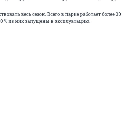
твовать весь сезон. Всего в парке работает более 30
80 % из них запущены в эксплуатацию.