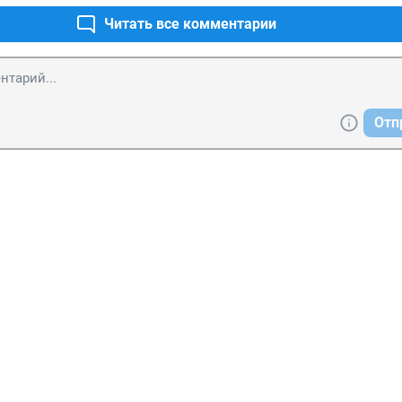
Читать все комментарии
Отп