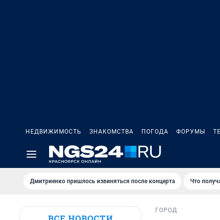
НЕДВИЖИМОСТЬ
ЗНАКОМСТВА
ПОГОДА
ФОРУМЫ
Т
Дмитриенко пришлось извиняться после концертa
Что получ
ГОРОД
ВСЕ НОВОСТИ