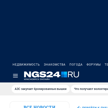
НЕДВИЖИМОСТЬ
ЗНАКОМСТВА
ПОГОДА
ФОРУМЫ
Т
AЗС закупает бронированные вышки
Что получают волонтер
ВСЕ НОВОСТИ