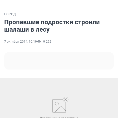
ГОРОД
Пропавшие подростки строили
шалаши в лесу
7 октября 2014, 10:19
9 292