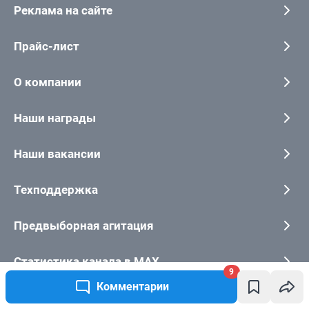
9
Комментарии