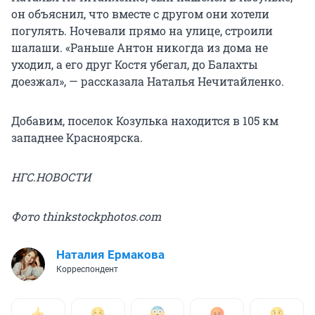
он объяснил, что вместе с другом они хотели
погулять. Ночевали прямо на улице, строили
шалаши. «Раньше Антон никогда из дома не
уходил, а его друг Костя убегал, до Балахты
доезжал», — рассказала Наталья Нечитайленко.
Добавим, поселок Козулька находится в 105 км
западнее Красноярска.
НГС.НОВОСТИ
Фото thinkstockphotos.com
Наталия Ермакова
Корреспондент