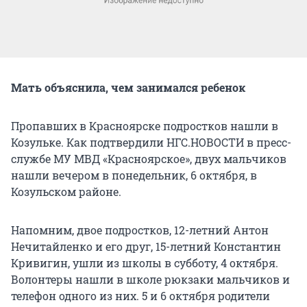
Мать объяснила, чем занимался ребенок
Пропавших в Красноярске подростков нашли в
Козульке. Как подтвердили НГС.НОВОСТИ в пресс-
службе МУ МВД «Красноярское», двух мальчиков
нашли вечером в понедельник, 6 октября, в
Козульском районе.
Напомним, двое подростков, 12-летний Антон
Нечитайленко и его друг, 15-летний Константин
Кривигин, ушли из школы в субботу, 4 октября.
Волонтеры нашли в школе рюкзаки мальчиков и
телефон одного из них. 5 и 6 октября родители