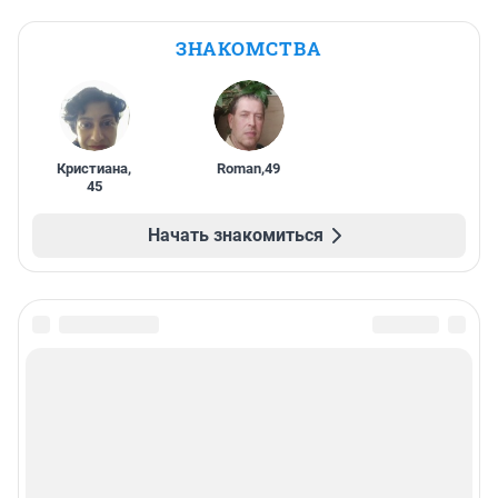
ЗНАКОМСТВА
Кристиана
,
Roman
,
49
45
Начать знакомиться