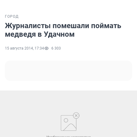
ГОРОД
Журналисты помешали поймать
медведя в Удачном
15 августа 2014, 17:34
6 303