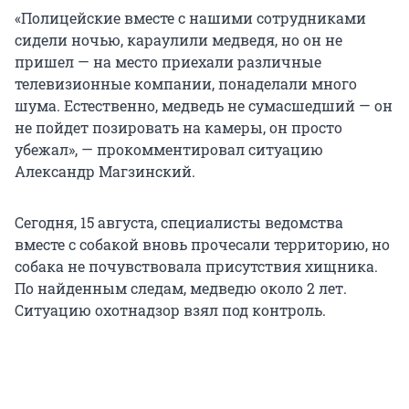
«Полицейские вместе с нашими сотрудниками
сидели ночью, караулили медведя, но он не
пришел — на место приехали различные
телевизионные компании, понаделали много
шума. Естественно, медведь не сумасшедший — он
не пойдет позировать на камеры, он просто
убежал», — прокомментировал ситуацию
Александр Магзинский.
Сегодня, 15 августа, специалисты ведомства
вместе с собакой вновь прочесали территорию, но
собака не почувствовала присутствия хищника.
По найденным следам, медведю около 2 лет.
Ситуацию охотнадзор взял под контроль.