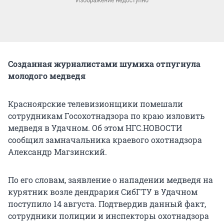
Созданная журналистами шумиха отпугнула
молодого медведя
Красноярские телевизионщики помешали
сотрудникам Госохотнадзора по краю изловить
медведя в Удачном. Об этом НГС.НОВОСТИ
сообщил замначальника краевого охотнадзора
Александр Магзинский.
По его словам, заявление о нападении медведя на
курятник возле дендрария СибГТУ в Удачном
поступило 14 августа. Подтвердив данный факт,
сотрудники полиции и инспекторы охотнадзора