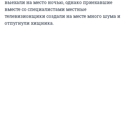
выехали на место ночью, однако приехавшие
вместе со специалистами местные
телевизионщики создали на месте много шума и
отпугнули хищника.