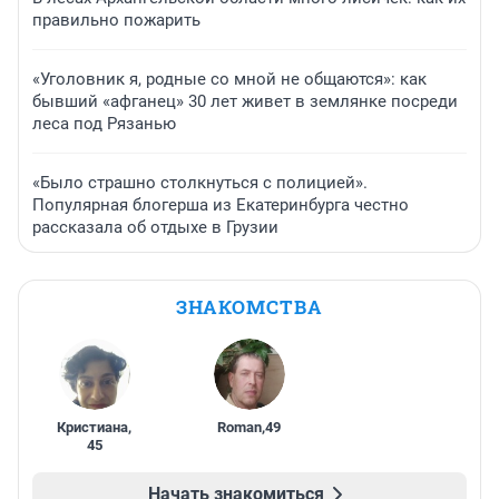
правильно пожарить
«Уголовник я, родные со мной не общаются»: как
бывший «афганец» 30 лет живет в землянке посреди
леса под Рязанью
«Было страшно столкнуться с полицией».
Популярная блогерша из Екатеринбурга честно
рассказала об отдыхе в Грузии
ЗНАКОМСТВА
Кристиана
,
Roman
,
49
45
Начать знакомиться