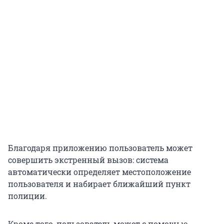
Благодаря приложению пользователь может
совершить экстренный вызов: система
автоматически определяет местоположение
пользователя и набирает ближайший пункт
полиции.
Кроме того, пользователь может с помощью