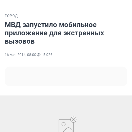
ГОРОД
МВД запустило мобильное
приложение для экстренных
вызовов
16 мая 2014, 08:00
5 026