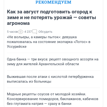
РЕКОМЕНДУЕМ
Как за август подготовить огород к
зиме и не потерять урожай — советы
агронома
5 часов
4 237
Обсудить
«Не вольеры, а камеры пыток»: девушка
пожаловалась на состояние экопарка «Лотос» в
Уссурийске
Одна банка — три вкуса: рецепт овощного ассорти на
зиму для жителей Архангельской области
Выжившая после атаки с кислотой петербурженка
выписалась из больницы
Модные рецепты соусов от молодой хозяйки.
Консервирование помидоров, баклажанов, кабачков
без глутамата натрия — сразу в банки