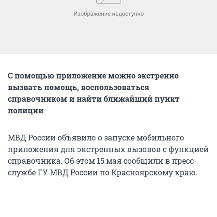
С помощью приложение можно экстренно
вызвать помощь, воспользоваться
справочником и найти ближайший пункт
полиции
МВД России объявило о запуске мобильного
приложения для экстренных вызовов с функцией
справочника. Об этом 15 мая сообщили в пресс-
службе ГУ МВД России по Красноярскому краю.