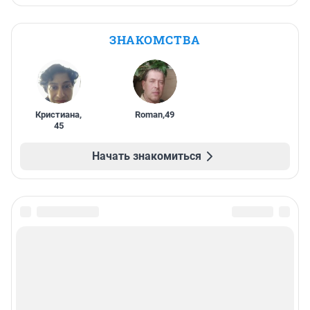
ЗНАКОМСТВА
Кристиана
,
Roman
,
49
45
Начать знакомиться