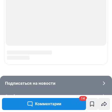
14
Комментарии