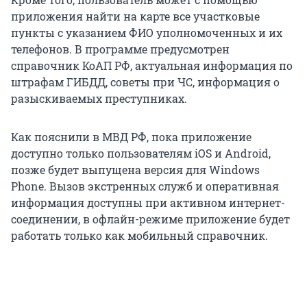
приложения найти на карте все участковые
пункты с указанием ФИО уполномоченных и их
телефонов. В программе предусмотрен
справочник КоАП РФ, актуальная информация по
штрафам ГИБДД, советы при ЧС, информация о
разыскиваемых преступниках.
Как пояснили в МВД РФ, пока приложение
доступно только пользователям iOS и Android,
позже будет выпущена версия для Windows
Phone. Вызов экстренных служб и оперативная
информация доступны при активном интернет-
соединении, в офлайн-режиме приложение будет
работать только как мобильный справочник.