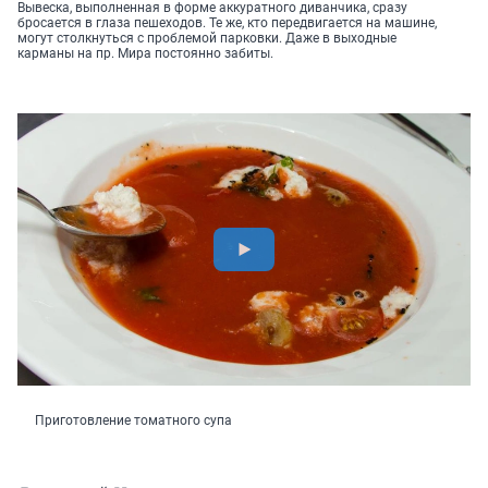
Вывеска, выполненная в форме аккуратного диванчика, сразу
бросается в глаза пешеходов. Те же, кто передвигается на машине,
могут столкнуться с проблемой парковки. Даже в выходные
карманы на пр. Мира постоянно забиты.
Приготовление томатного супа