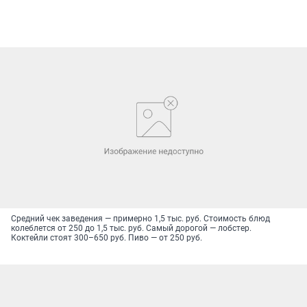
Средний чек заведения — примерно 1,5 тыс. руб. Стоимость блюд
колеблется от 250 до 1,5 тыс. руб. Самый дорогой — лобстер.
Коктейли стоят 300–650 руб. Пиво — от 250 руб.