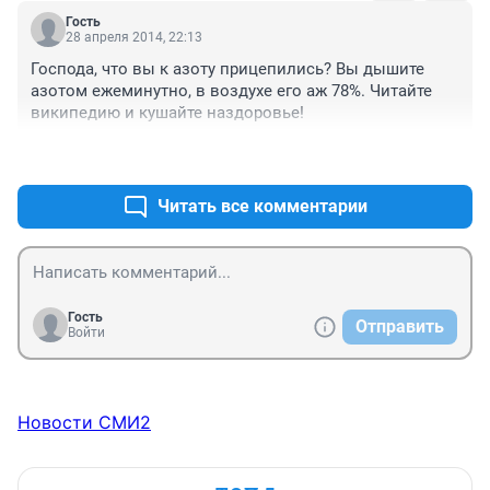
Гость
28 апреля 2014, 22:13
Господа, что вы к азоту прицепились? Вы дышите 
азотом ежеминутно, в воздухе его аж 78%. Читайте 
википедию и кушайте наздоровье!
+7
–0
Читать все комментарии
Гость
Отправить
Войти
Новости СМИ2