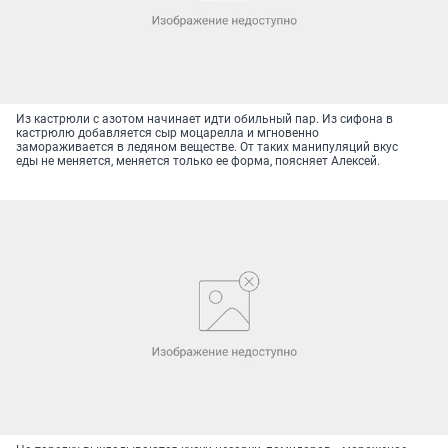
Из кастрюли с азотом начинает идти обильный пар. Из сифона в
кастрюлю добавляется сыр моцарелла и мгновенно
замораживается в ледяном веществе. От таких манипуляций вкус
еды не меняется, меняется только ее форма, поясняет Алексей.