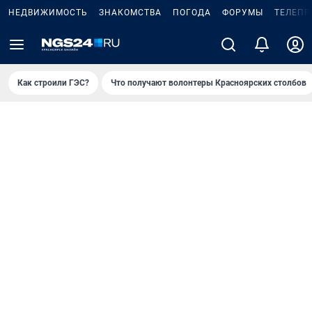
НЕДВИЖИМОСТЬ
ЗНАКОМСТВА
ПОГОДА
ФОРУМЫ
ТЕЛЕПР
Как строили ГЭС?
Что получают волонтеры Красноярских столбов