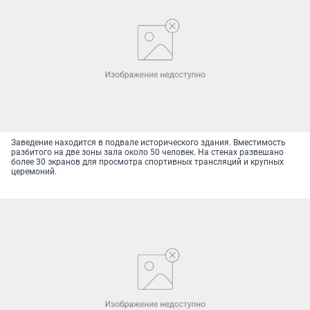
Заведение находится в подвале исторического здания. Вместимость
разбитого на две зоны зала около 50 человек. На стенах развешано
более 30 экранов для просмотра спортивных трансляций и крупных
церемоний.