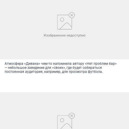
Атмосфера «Дивана» чем-то напомнила автору «Нет проблем бар»
— небольшое заведение для «своих», где будет собираться
постоянная аудитория, например, для просмотра футбола.