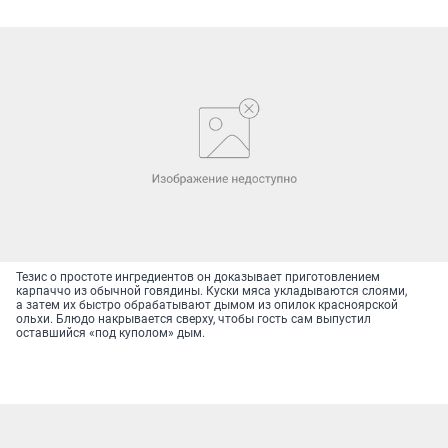
Тезис о простоте ингредиентов он доказывает приготовлением
карпаччо из обычной говядины. Куски мяса укладываются слоями,
а затем их быстро обрабатывают дымом из опилок красноярской
ольхи. Блюдо накрывается сверху, чтобы гость сам выпустил
оставшийся «под куполом» дым.