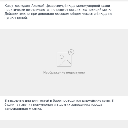
Как утверждает Алексей Цесаревич, блюда молекулярной кухни
практически не отличаются по цене от остальных позиций меню.
Действительно, при довольно высоком общем чеке эти блюда не
пугают ценой.
В выходные дни для гостей в баре проводятся диджейские сеты. В
будни тут звучит популярная и в других заведениях города
танцевальная музыка.