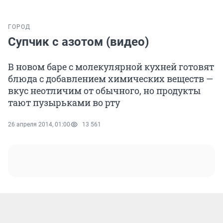
ГОРОД
Супчик с азотом (видео)
В новом баре с молекулярной кухней готовят
блюда с добавлением химических веществ —
вкус неотличим от обычного, но продукты
тают пузырьками во рту
26 апреля 2014, 01:00
13 561