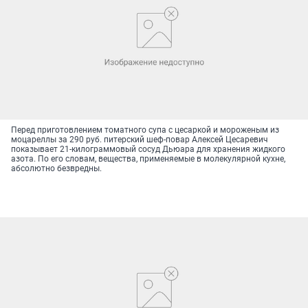
Перед приготовлением томатного супа с цесаркой и мороженым из
моцареллы за 290 руб. питерский шеф-повар Алексей Цесаревич
показывает 21-килограммовый сосуд Дьюара для хранения жидкого
азота. По его словам, вещества, применяемые в молекулярной кухне,
абсолютно безвредны.