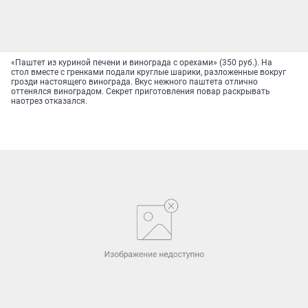
«Паштет из куриной печени и винограда с орехами» (350 руб.). На
стол вместе с гренками подали круглые шарики, разложенные вокруг
грозди настоящего винограда. Вкус нежного паштета отлично
оттенялся виноградом. Секрет приготовления повар раскрывать
наотрез отказался.