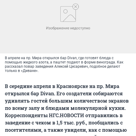
В апреле на пр. Мира открылся бар Divan, где готовят блюда с
помощью жидкого азота, а паштет подают в форме винограда. Как
рассказал повар заведения Алексей Цесаревич, подобное делают
только в «Диване».
В середине апреля в Красноярске на пр. Мира
открылся бар Divan. Его создатели собираются
удивлять гостей большим количеством экранов
по всему залу и блюдами молекулярной кухни.
Корреспонденты НГС.НОВОСТИ отправились в
заведение с чеком в 1,5 тыс. руб., пообщались с
посетителями, а также увидели, как с помощью