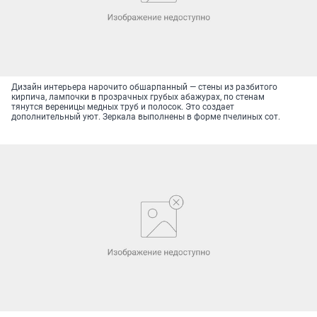
Дизайн интерьера нарочито обшарпанный — стены из разбитого
кирпича, лампочки в прозрачных грубых абажурах, по стенам
тянутся вереницы медных труб и полосок. Это создает
дополнительный уют. Зеркала выполнены в форме пчелиных сот.