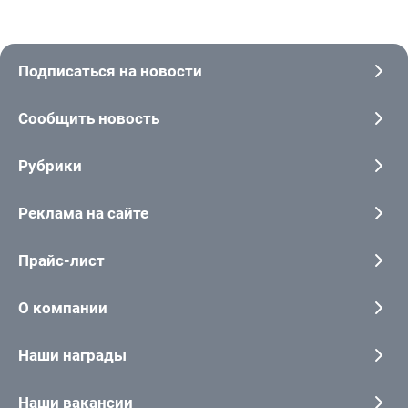
Подписаться на новости
Сообщить новость
Рубрики
Реклама на сайте
Прайс-лист
О компании
Наши награды
Наши вакансии