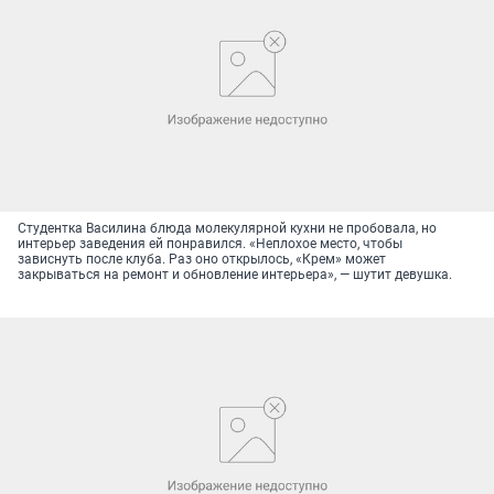
Студентка Василина блюда молекулярной кухни не пробовала, но
интерьер заведения ей понравился. «Неплохое место, чтобы
зависнуть после клуба. Раз оно открылось, «Крем» может
закрываться на ремонт и обновление интерьера», — шутит девушка.