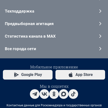
Техподдержка
Предвыборная агитация
Статистика канала в MAX
Все города сети
Мобильное приложение
Google Play
App Store
Мы в соцсетях
Контактные данные для Роскомнадзора и государственных органов