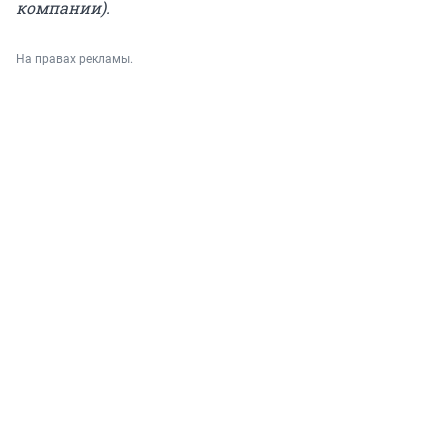
компании).
На правах рекламы.