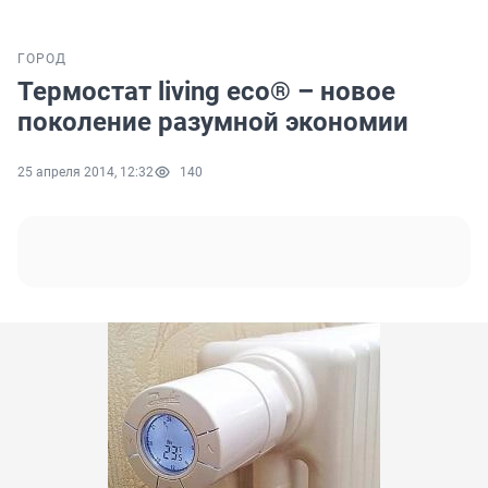
ГОРОД
Термостат living eco® – новое
поколение разумной экономии
25 апреля 2014, 12:32
140