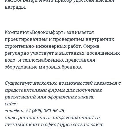
награды.
Компания «Водокомфорт» занимается
проектированием и проведением внутренних
строительно-инженерных работ. Фирма
регулярно участвует в выставках, посвященных
водо- и теплоснабжению, представляя
оборудование мировых брендов.
Существует несколько возможностей связаться с
представителями фирмы для получения
разъяснений или оформления заказа:
сайт
;
телефон: +7 (495) 959-55-45;
электронная почта: info@vodokomfort.ru;
личный визит в офис (адрес есть на сайте