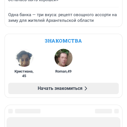
Одна банка — три вкуса: рецепт овощного ассорти на
зиму для жителей Архангельской области
ЗНАКОМСТВА
Кристиана
,
Roman
,
49
45
Начать знакомиться