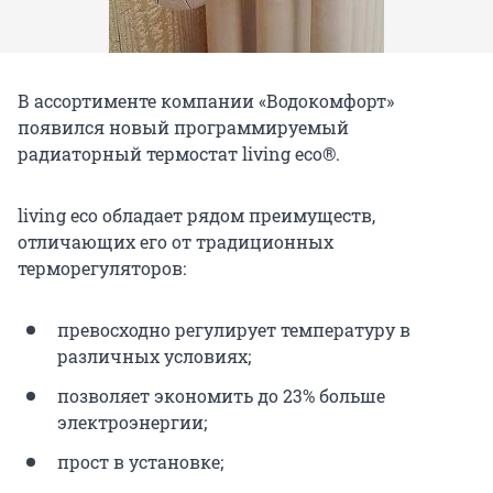
В ассортименте компании «Водокомфорт»
появился новый программируемый
радиаторный термостат living eco®.
living eco обладает рядом преимуществ,
отличающих его от традиционных
терморегуляторов:
превосходно регулирует температуру в
различных условиях;
позволяет экономить до 23% больше
электроэнергии;
прост в установке;