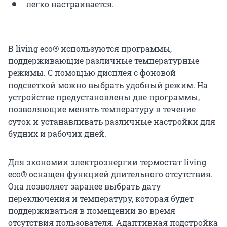
легко настраивается.
В living eco® используются программы,
поддерживающие различные температурные
режимы. С помощью дисплея с фоновой
подсветкой можно выбрать удобный режим. На
устройстве предустановлены две программы,
позволяющие менять температуру в течение
суток и устанавливать различные настройки для
будних и рабочих дней.
Для экономии электроэнергии термостат living
eco® оснащен функцией длительного отсутствия.
Она позволяет заранее выбрать дату
переключения и температуру, которая будет
поддерживаться в помещении во время
отсутствия пользователя. Адаптивная подстройка