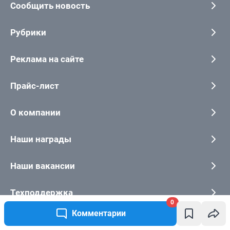
0
Комментарии