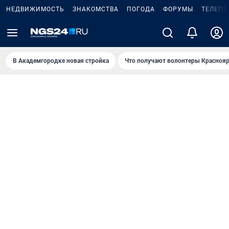
НЕДВИЖИМОСТЬ
ЗНАКОМСТВА
ПОГОДА
ФОРУМЫ
ТЕЛЕПР
В Академгородке новая стройка
Что получают волонтеры Краснояр