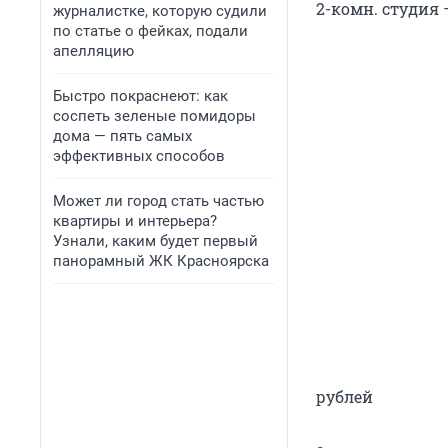
2-комн. студия —
журналистке, которую судили
по статье о фейках, подали
апелляцию
Быстро покраснеют: как
соспеть зеленые помидоры
дома — пять самых
эффективных способов
Может ли город стать частью
квартиры и интерьера?
Узнали, каким будет первый
панорамный ЖК Красноярска
рублей