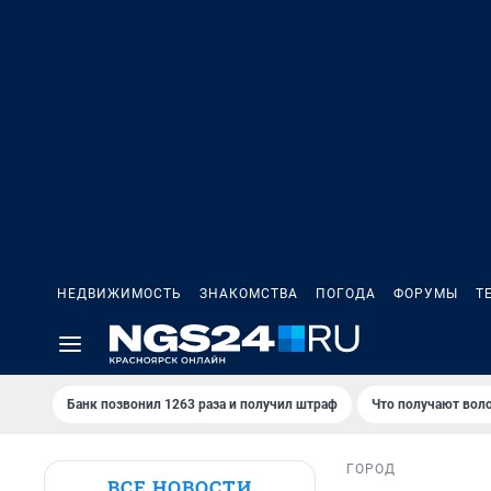
НЕДВИЖИМОСТЬ
ЗНАКОМСТВА
ПОГОДА
ФОРУМЫ
Т
Банк позвонил 1263 раза и получил штраф
Что получают вол
ГОРОД
ВСЕ НОВОСТИ