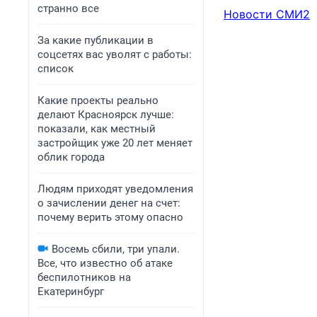
странно все
Новости СМИ2
За какие публикации в
соцсетях вас уволят с работы:
список
Какие проекты реально
делают Красноярск лучше:
показали, как местный
застройщик уже 20 лет меняет
облик города
Людям приходят уведомления
о зачислении денег на счет:
почему верить этому опасно
Восемь сбили, три упали.
Все, что известно об атаке
беспилотников на
Екатеринбург