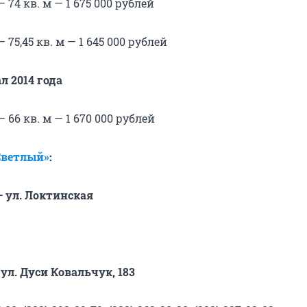
 74 кв. м — 1 675 000 рублей
 75,45 кв. м — 1 645 000 рублей
ал 2014 года
 66 кв. м — 1 670 000 рублей
Светлый»
:
— ул. Локтинская
 ул. Дуси Ковальчук, 183