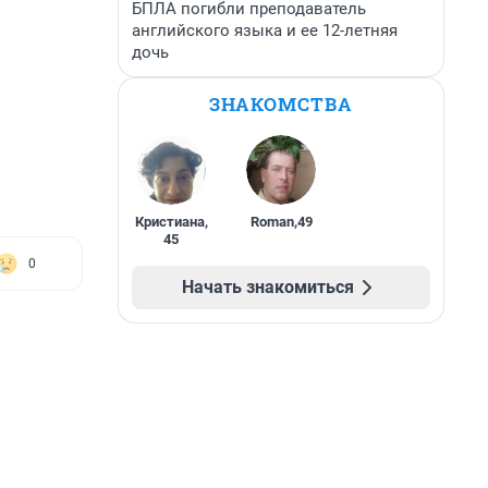
БПЛА погибли преподаватель
английского языка и ее 12-летняя
дочь
ЗНАКОМСТВА
Кристиана
,
Roman
,
49
45
0
Начать знакомиться